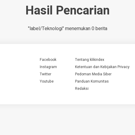
Hasil Pencarian
"label/Teknologi" menemukan 0 berita
Facebook
Tentang klikindex
Instagram
Ketentuan dan Kebijakan Privacy
Twitter
Pedoman Media Siber
Youtube
Panduan Komunitas
Redaksi