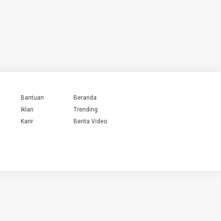
Bantuan
Beranda
Iklan
Trending
Karir
Berita Video