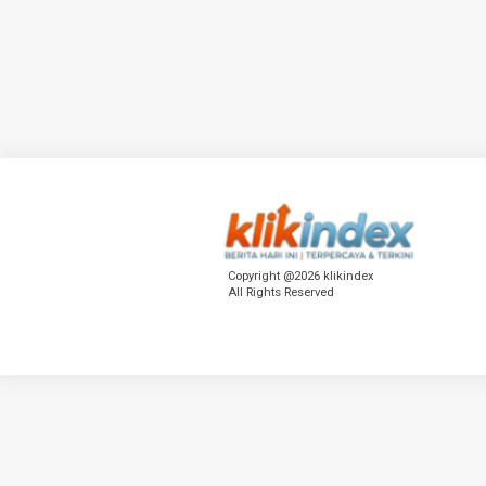
Copyright @2026 klikindex
All Rights Reserved