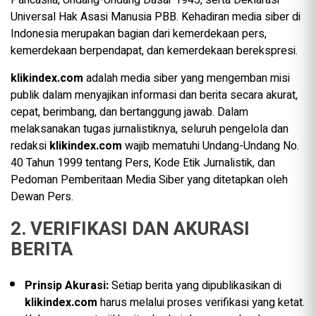
Universal Hak Asasi Manusia PBB. Kehadiran media siber di
Indonesia merupakan bagian dari kemerdekaan pers,
kemerdekaan berpendapat, dan kemerdekaan berekspresi.
klikindex.com
adalah media siber yang mengemban misi
publik dalam menyajikan informasi dan berita secara akurat,
cepat, berimbang, dan bertanggung jawab. Dalam
melaksanakan tugas jurnalistiknya, seluruh pengelola dan
redaksi
klikindex.com
wajib mematuhi Undang-Undang No.
40 Tahun 1999 tentang Pers, Kode Etik Jurnalistik, dan
Pedoman Pemberitaan Media Siber yang ditetapkan oleh
Dewan Pers.
2. VERIFIKASI DAN AKURASI
BERITA
Prinsip Akurasi:
Setiap berita yang dipublikasikan di
klikindex.com
harus melalui proses verifikasi yang ketat.