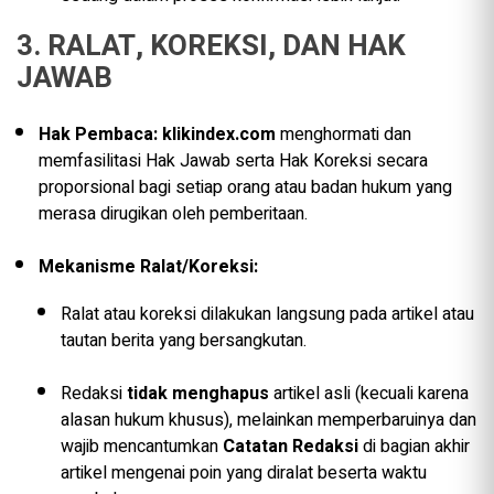
3. RALAT, KOREKSI, DAN HAK
JAWAB
Hak Pembaca:
klikindex.com
menghormati dan
memfasilitasi Hak Jawab serta Hak Koreksi secara
proporsional bagi setiap orang atau badan hukum yang
merasa dirugikan oleh pemberitaan.
Mekanisme Ralat/Koreksi:
Ralat atau koreksi dilakukan langsung pada artikel atau
tautan berita yang bersangkutan.
Redaksi
tidak menghapus
artikel asli (kecuali karena
alasan hukum khusus), melainkan memperbaruinya dan
wajib mencantumkan
Catatan Redaksi
di bagian akhir
artikel mengenai poin yang diralat beserta waktu