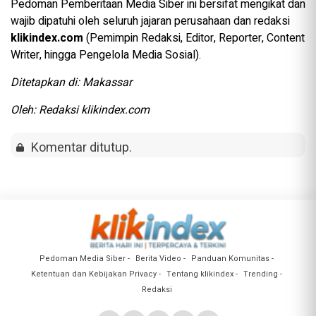
Pedoman Pemberitaan Media Siber ini bersifat mengikat dan
wajib dipatuhi oleh seluruh jajaran perusahaan dan redaksi
klikindex.com
(Pemimpin Redaksi, Editor, Reporter, Content
Writer, hingga Pengelola Media Sosial).
Ditetapkan di: Makassar
Oleh: Redaksi klikindex.com
Komentar ditutup.
Pedoman Media Siber
Berita Video
Panduan Komunitas
Ketentuan dan Kebijakan Privacy
Tentang klikindex
Trending
Redaksi