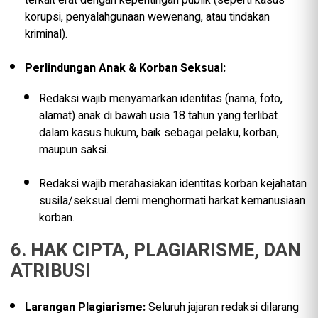
korupsi, penyalahgunaan wewenang, atau tindakan
kriminal).
Perlindungan Anak & Korban Seksual:
Redaksi wajib menyamarkan identitas (nama, foto,
alamat) anak di bawah usia 18 tahun yang terlibat
dalam kasus hukum, baik sebagai pelaku, korban,
maupun saksi.
Redaksi wajib merahasiakan identitas korban kejahatan
susila/seksual demi menghormati harkat kemanusiaan
korban.
6. HAK CIPTA, PLAGIARISME, DAN
ATRIBUSI
Larangan Plagiarisme:
Seluruh jajaran redaksi dilarang