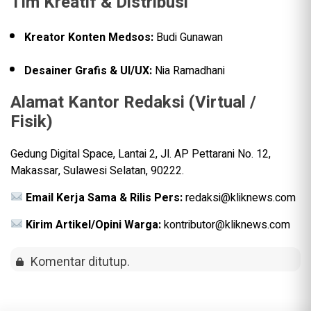
Tim Kreatif & Distribusi
Kreator Konten Medsos:
Budi Gunawan
Desainer Grafis & UI/UX:
Nia Ramadhani
Alamat Kantor Redaksi (Virtual /
Fisik)
Gedung Digital Space, Lantai 2, Jl. AP Pettarani No. 12,
Makassar, Sulawesi Selatan, 90222.
Email Kerja Sama & Rilis Pers:
redaksi@kliknews.com
Kirim Artikel/Opini Warga:
kontributor@kliknews.com
Komentar ditutup.