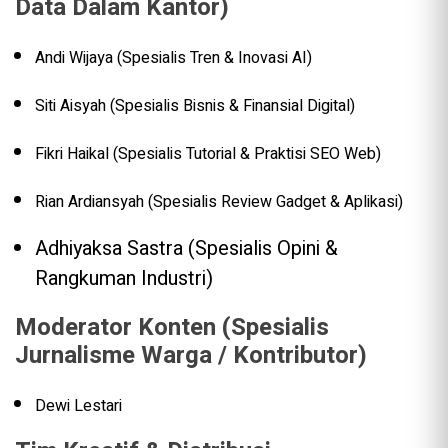
Data Dalam Kantor)
Andi Wijaya (Spesialis Tren & Inovasi AI)
Siti Aisyah (Spesialis Bisnis & Finansial Digital)
Fikri Haikal (Spesialis Tutorial & Praktisi SEO Web)
Rian Ardiansyah (Spesialis Review Gadget & Aplikasi)
Adhiyaksa Sastra (Spesialis Opini &
Rangkuman Industri)
Moderator Konten (Spesialis
Jurnalisme Warga / Kontributor)
Dewi Lestari