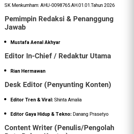
SK Menkumham: AHU-0098765.AH.01.01.Tahun 2026
Pemimpin Redaksi & Penanggung
Jawab
Mustafa Aenal Akhyar
Editor In-Chief / Redaktur Utama
Rian Hermawan
Desk Editor (Penyunting Konten)
Editor Tren & Viral:
Shinta Amalia
Editor Gaya Hidup & Tekno:
Danang Prasetyo
Content Writer (Penulis/Pengolah