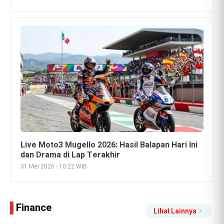
Live Moto3 Mugello 2026: Hasil Balapan Hari Ini
dan Drama di Lap Terakhir
31 Mei 2026 - 10:22 WIB
Finance
Lihat Lainnya