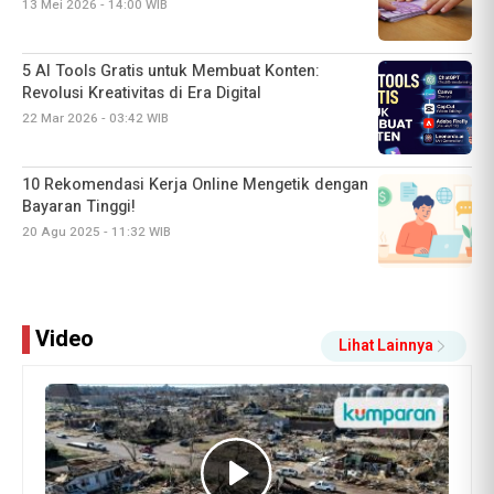
13 Mei 2026 - 14:00 WIB
5 AI Tools Gratis untuk Membuat Konten:
Revolusi Kreativitas di Era Digital
22 Mar 2026 - 03:42 WIB
10 Rekomendasi Kerja Online Mengetik dengan
Bayaran Tinggi!
20 Agu 2025 - 11:32 WIB
Video
Lihat Lainnya