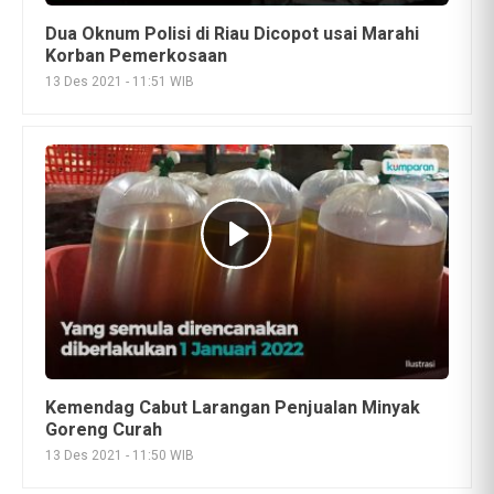
Dua Oknum Polisi di Riau Dicopot usai Marahi
Korban Pemerkosaan
13 Des 2021 - 11:51 WIB
Kemendag Cabut Larangan Penjualan Minyak
Goreng Curah
13 Des 2021 - 11:50 WIB