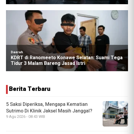
Berita Terbaru
5 Saksi Diperiksa, Mengapa Kematian
Sutrimo Di Klinik Jaksel Masih Janggal?
9 Agu 2026 - 08:43 WIB