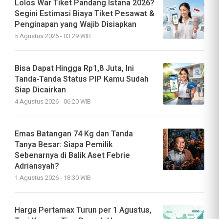
Lolos War Tiket Pandang Istana 2026?
Segini Estimasi Biaya Tiket Pesawat &
Penginapan yang Wajib Disiapkan
5 Agustus 2026 - 03:29 WIB
Bisa Dapat Hingga Rp1,8 Juta, Ini
Tanda-Tanda Status PIP Kamu Sudah
Siap Dicairkan
4 Agustus 2026 - 06:20 WIB
Emas Batangan 74 Kg dan Tanda
Tanya Besar: Siapa Pemilik
Sebenarnya di Balik Aset Febrie
Adriansyah?
1 Agustus 2026 - 18:30 WIB
Harga Pertamax Turun per 1 Agustus,