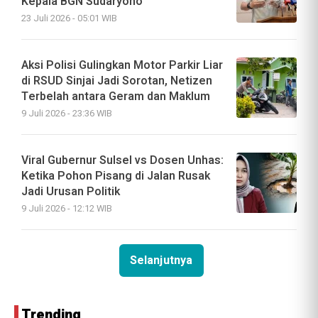
Kepala BGN Sudaryono
23 Juli 2026 - 05:01 WIB
Aksi Polisi Gulingkan Motor Parkir Liar
di RSUD Sinjai Jadi Sorotan, Netizen
Terbelah antara Geram dan Maklum
9 Juli 2026 - 23:36 WIB
Viral Gubernur Sulsel vs Dosen Unhas:
Ketika Pohon Pisang di Jalan Rusak
Jadi Urusan Politik
9 Juli 2026 - 12:12 WIB
Selanjutnya
Trending