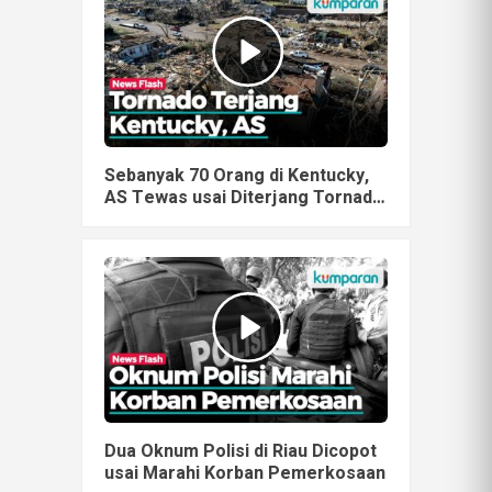
Sebanyak 70 Orang di Kentucky,
AS Tewas usai Diterjang Tornado
Dahsyat
Dua Oknum Polisi di Riau Dicopot
usai Marahi Korban Pemerkosaan