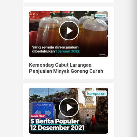
Kemendag Cabut Larangan
Penjualan Minyak Goreng Curah