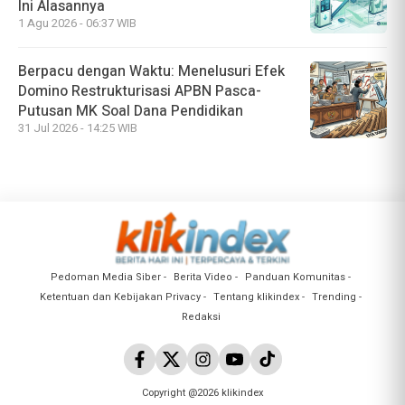
Ini Alasannya
1 Agu 2026 - 06:37 WIB
Berpacu dengan Waktu: Menelusuri Efek
Domino Restrukturisasi APBN Pasca-
Putusan MK Soal Dana Pendidikan
31 Jul 2026 - 14:25 WIB
Pedoman Media Siber
Berita Video
Panduan Komunitas
Ketentuan dan Kebijakan Privacy
Tentang klikindex
Trending
Redaksi
Copyright @2026 klikindex