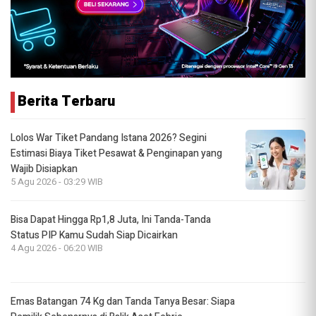
Berita Terbaru
Lolos War Tiket Pandang Istana 2026? Segini
Estimasi Biaya Tiket Pesawat & Penginapan yang
Wajib Disiapkan
5 Agu 2026 - 03:29 WIB
Bisa Dapat Hingga Rp1,8 Juta, Ini Tanda-Tanda
Status PIP Kamu Sudah Siap Dicairkan
4 Agu 2026 - 06:20 WIB
Emas Batangan 74 Kg dan Tanda Tanya Besar: Siapa