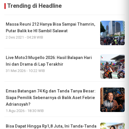
Trending di Headline
Massa Reuni 212 Hanya Bisa Sampai Thamrin,
Putar Balik ke HI Sambil Salawat
2 Des 2021 - 04:28 WIB
Live Moto3 Mugello 2026: Hasil Balapan Hari
Ini dan Drama di Lap Terakhir
31 Mei 2026 - 10:22 WIB
Emas Batangan 74 Kg dan Tanda Tanya Besar:
Siapa Pemilik Sebenarnya di Balik Aset Febrie
Adriansyah?
1 Agu 2026 - 18:30 WIB
Bisa Dapat Hingga Rp1,8 Juta, Ini Tanda-Tanda