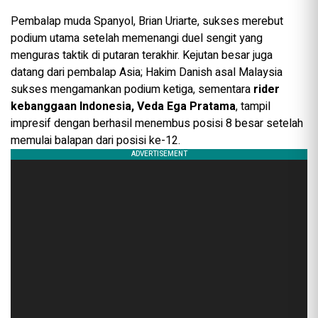
Pembalap muda Spanyol, Brian Uriarte, sukses merebut
podium utama setelah memenangi duel sengit yang
menguras taktik di putaran terakhir. Kejutan besar juga
datang dari pembalap Asia; Hakim Danish asal Malaysia
sukses mengamankan podium ketiga, sementara
rider
kebanggaan Indonesia, Veda Ega Pratama
, tampil
impresif dengan berhasil menembus posisi 8 besar setelah
memulai balapan dari posisi ke-12.