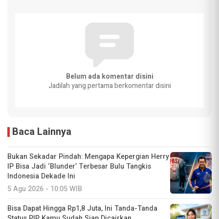
Belum ada komentar disini
Jadilah yang pertama berkomentar disini
Baca Lainnya
Bukan Sekadar Pindah: Mengapa Kepergian Herry
IP Bisa Jadi ‘Blunder’ Terbesar Bulu Tangkis
Indonesia Dekade Ini
5 Agu 2026 - 10:05 WIB
Bisa Dapat Hingga Rp1,8 Juta, Ini Tanda-Tanda
Status PIP Kamu Sudah Siap Dicairkan