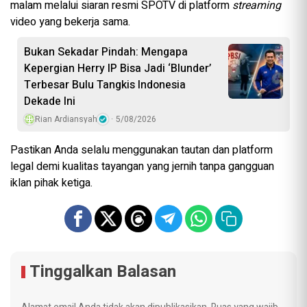
malam melalui siaran resmi SPOTV di platform
streaming
video yang bekerja sama.
Bukan Sekadar Pindah: Mengapa
Kepergian Herry IP Bisa Jadi ‘Blunder’
Terbesar Bulu Tangkis Indonesia
Dekade Ini
Rian Ardiansyah
5/08/2026
Pastikan Anda selalu menggunakan tautan dan platform
legal demi kualitas tayangan yang jernih tanpa gangguan
iklan pihak ketiga.
Tinggalkan Balasan