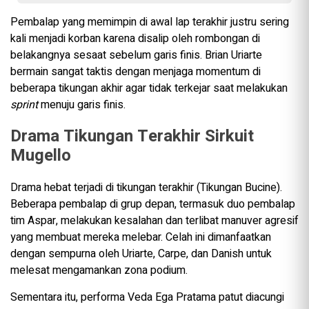
Pembalap yang memimpin di awal lap terakhir justru sering
kali menjadi korban karena disalip oleh rombongan di
belakangnya sesaat sebelum garis finis. Brian Uriarte
bermain sangat taktis dengan menjaga momentum di
beberapa tikungan akhir agar tidak terkejar saat melakukan
sprint
menuju garis finis.
Drama Tikungan Terakhir Sirkuit
Mugello
Drama hebat terjadi di tikungan terakhir (Tikungan Bucine).
Beberapa pembalap di grup depan, termasuk duo pembalap
tim Aspar, melakukan kesalahan dan terlibat manuver agresif
yang membuat mereka melebar. Celah ini dimanfaatkan
dengan sempurna oleh Uriarte, Carpe, dan Danish untuk
melesat mengamankan zona podium.
Sementara itu, performa Veda Ega Pratama patut diacungi