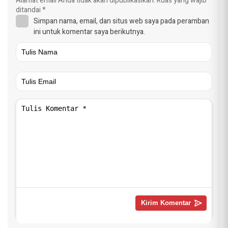
Alamat email Anda tidak akan dipublikasikan.
Ruas yang wajib
ditandai
*
Simpan nama, email, dan situs web saya pada peramban
ini untuk komentar saya berikutnya.