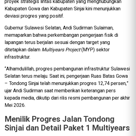
proyek strategis lintas kabupaten yang menghubungkan
Kabupaten Gowa dan Kabupaten Sinjai kini menunjukkan
deviasi progres yang positif.
Gubernur Sulawesi Selatan, Andi Sudirman Sulaiman,
memaparkan bahwa perkembangan pengerjaan fisik di
lapangan terus berjalan sesuai dengan target yang
ditetapkan dalam
Multiyears Project
(MYP) sektor
infrastruktur.
“Alhamdulillah, progres pembangunan infrastruktur Sulawesi
Selatan terus melaju. Saat ini, pengerjaan Ruas Batas Gowa
– Tondong Sinjai telah menunjukkan progres 12,74 persen,”
ujar Andi Sudirman saat memberikan keterangan pers
kepada media, dikutip dari rilis resmi pembangunan per akhir
Mei 2026.
Menilik Progres Jalan Tondong
Sinjai dan Detail Paket 1 Multiyears