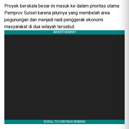
Proyek berskala besar ini masuk ke dalam prioritas utama
Pemprov Sulsel karena jalurnya yang membelah area
pegunungan dan menjadi nadi penggerak ekonomi
masyarakat di dua wilayah tersebut.