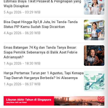
Estimasi Biaya Tiket Pesawat & Penginapan yang
Wajib Disiapkan
5 Agu 2026 - 03:29 WIB
Bisa Dapat Hingga Rp1,8 Juta, Ini Tanda-Tanda
Status PIP Kamu Sudah Siap Dicairkan
4 Agu 2026 - 06:20 WIB
Emas Batangan 74 Kg dan Tanda Tanya Besar:
Siapa Pemilik Sebenarnya di Balik Aset Febrie
Adriansyah?
1 Agu 2026 - 18:30 WIB
Harga Pertamax Turun per 1 Agustus, Tapi Kenapa
Tiap Daerah Harganya Berbeda? Ini Alasannya
1 Agu 2026 - 06:37 WIB