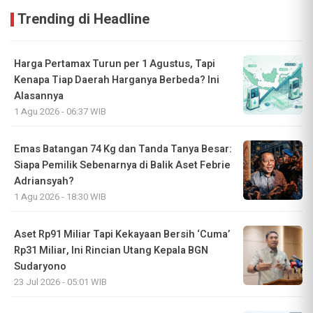
Trending di Headline
Harga Pertamax Turun per 1 Agustus, Tapi
Kenapa Tiap Daerah Harganya Berbeda? Ini
Alasannya
1 Agu 2026 - 06:37 WIB
Emas Batangan 74 Kg dan Tanda Tanya Besar:
Siapa Pemilik Sebenarnya di Balik Aset Febrie
Adriansyah?
1 Agu 2026 - 18:30 WIB
Aset Rp91 Miliar Tapi Kekayaan Bersih ‘Cuma’
Rp31 Miliar, Ini Rincian Utang Kepala BGN
Sudaryono
23 Jul 2026 - 05:01 WIB