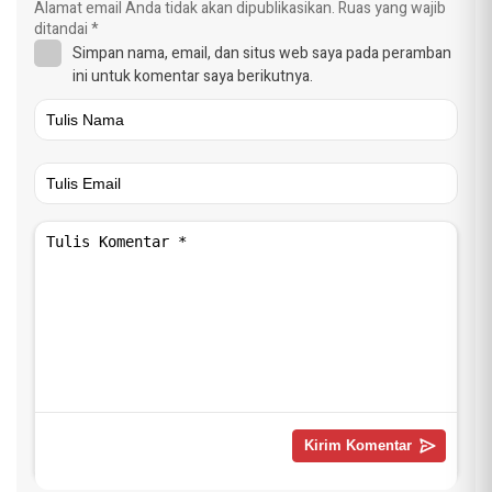
Alamat email Anda tidak akan dipublikasikan.
Ruas yang wajib
ditandai
*
Simpan nama, email, dan situs web saya pada peramban
ini untuk komentar saya berikutnya.