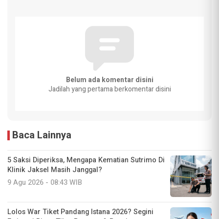
Belum ada komentar disini
Jadilah yang pertama berkomentar disini
Baca Lainnya
5 Saksi Diperiksa, Mengapa Kematian Sutrimo Di
Klinik Jaksel Masih Janggal?
9 Agu 2026 - 08:43 WIB
Lolos War Tiket Pandang Istana 2026? Segini