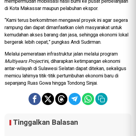
mempermudah mobilisasi hasil bumi ke pusat perbelanjaan
di Kota Makassar maupun pelabuhan ekspor.
“Kami terus berkomitmen mengawal proyek ini agar segera
rampung dan dapat dimanfaatkan oleh masyarakat untuk
kemudahan akses barang dan jasa, sehingga ekonomi lokal
bergerak lebih cepat,” pungkas Andi Sudirman.
Melalui pemerataan infrastruktur jalan melalui program
Multiyears Project
ini, diharapkan ketimpangan ekonomi
antar-wilayah di Sulawesi Selatan dapat ditekan, sekaligus
memicu lahirnya titik-titik pertumbuhan ekonomi baru di
sepanjang Ruas Gowa hingga Tondong Sinjai.
Tinggalkan Balasan