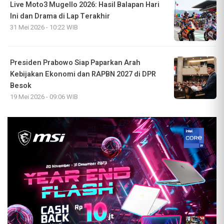
Live Moto3 Mugello 2026: Hasil Balapan Hari
Ini dan Drama di Lap Terakhir
31 Mei 2026 - 10:22 WIB
Presiden Prabowo Siap Paparkan Arah
Kebijakan Ekonomi dan RAPBN 2027 di DPR
Besok
19 Mei 2026 - 09:06 WIB