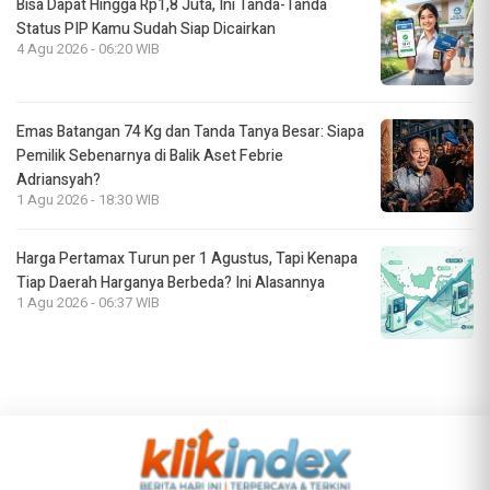
Bisa Dapat Hingga Rp1,8 Juta, Ini Tanda-Tanda
Status PIP Kamu Sudah Siap Dicairkan
4 Agu 2026 - 06:20 WIB
Emas Batangan 74 Kg dan Tanda Tanya Besar: Siapa
Pemilik Sebenarnya di Balik Aset Febrie
Adriansyah?
1 Agu 2026 - 18:30 WIB
Harga Pertamax Turun per 1 Agustus, Tapi Kenapa
Tiap Daerah Harganya Berbeda? Ini Alasannya
1 Agu 2026 - 06:37 WIB