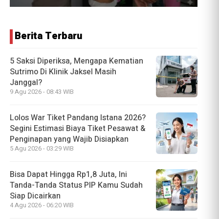
Berita Terbaru
5 Saksi Diperiksa, Mengapa Kematian
Sutrimo Di Klinik Jaksel Masih
Janggal?
9 Agu 2026 - 08:43 WIB
Lolos War Tiket Pandang Istana 2026?
Segini Estimasi Biaya Tiket Pesawat &
Penginapan yang Wajib Disiapkan
5 Agu 2026 - 03:29 WIB
Bisa Dapat Hingga Rp1,8 Juta, Ini
Tanda-Tanda Status PIP Kamu Sudah
Siap Dicairkan
4 Agu 2026 - 06:20 WIB