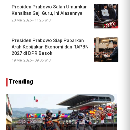
Presiden Prabowo Salah Umumkan
Kenaikan Gaji Guru, Ini Alasannya
20 Mei 2026 - 11:25 WIB
Presiden Prabowo Siap Paparkan
Arah Kebijakan Ekonomi dan RAPBN
2027 di DPR Besok
19 Mei 2026 - 09:06 WIB
Trending