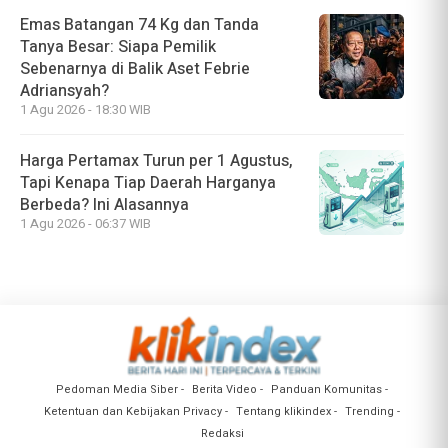
Emas Batangan 74 Kg dan Tanda
Tanya Besar: Siapa Pemilik
Sebenarnya di Balik Aset Febrie
Adriansyah?
1 Agu 2026 - 18:30 WIB
Harga Pertamax Turun per 1 Agustus,
Tapi Kenapa Tiap Daerah Harganya
Berbeda? Ini Alasannya
1 Agu 2026 - 06:37 WIB
Pedoman Media Siber
Berita Video
Panduan Komunitas
Ketentuan dan Kebijakan Privacy
Tentang klikindex
Trending
Redaksi