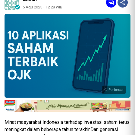
5 Agu 2025 - 12:28 WIB
Perbesar
Minat masyarakat Indonesia terhadap investasi saham terus
meningkat dalam beberapa tahun terakhir.Dari generasi