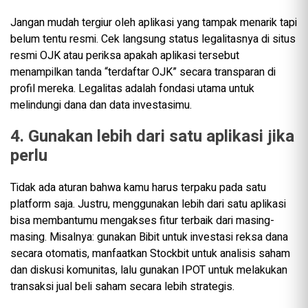
Jangan mudah tergiur oleh aplikasi yang tampak menarik tapi
belum tentu resmi. Cek langsung status legalitasnya di situs
resmi OJK atau periksa apakah aplikasi tersebut
menampilkan tanda “terdaftar OJK” secara transparan di
profil mereka. Legalitas adalah fondasi utama untuk
melindungi dana dan data investasimu.
4. Gunakan lebih dari satu aplikasi jika
perlu
Tidak ada aturan bahwa kamu harus terpaku pada satu
platform saja. Justru, menggunakan lebih dari satu aplikasi
bisa membantumu mengakses fitur terbaik dari masing-
masing. Misalnya: gunakan Bibit untuk investasi reksa dana
secara otomatis, manfaatkan Stockbit untuk analisis saham
dan diskusi komunitas, lalu gunakan IPOT untuk melakukan
transaksi jual beli saham secara lebih strategis.