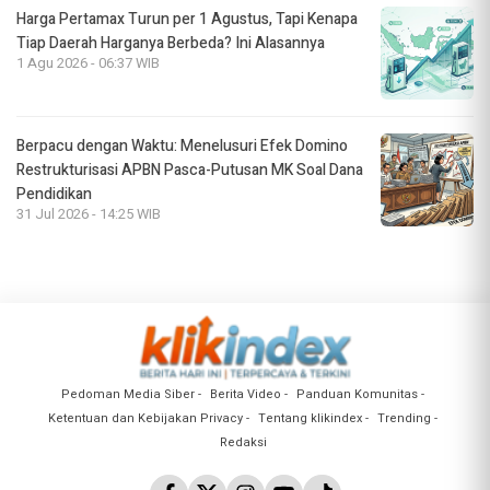
Harga Pertamax Turun per 1 Agustus, Tapi Kenapa
Tiap Daerah Harganya Berbeda? Ini Alasannya
1 Agu 2026 - 06:37 WIB
Berpacu dengan Waktu: Menelusuri Efek Domino
Restrukturisasi APBN Pasca-Putusan MK Soal Dana
Pendidikan
31 Jul 2026 - 14:25 WIB
Pedoman Media Siber
Berita Video
Panduan Komunitas
Ketentuan dan Kebijakan Privacy
Tentang klikindex
Trending
Redaksi