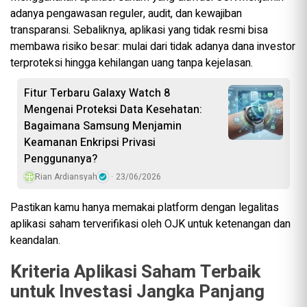
adanya pengawasan reguler, audit, dan kewajiban
transparansi. Sebaliknya, aplikasi yang tidak resmi bisa
membawa risiko besar: mulai dari tidak adanya dana investor
terproteksi hingga kehilangan uang tanpa kejelasan.
Fitur Terbaru Galaxy Watch 8
Mengenai Proteksi Data Kesehatan:
Bagaimana Samsung Menjamin
Keamanan Enkripsi Privasi
Penggunanya?
Rian Ardiansyah
23/06/2026
Pastikan kamu hanya memakai platform dengan legalitas
aplikasi saham terverifikasi oleh OJK untuk ketenangan dan
keandalan.
Kriteria Aplikasi Saham Terbaik
untuk Investasi Jangka Panjang