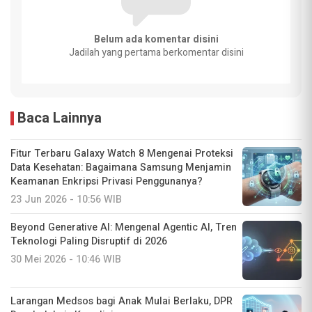
Belum ada komentar disini
Jadilah yang pertama berkomentar disini
Baca Lainnya
Fitur Terbaru Galaxy Watch 8 Mengenai Proteksi
Data Kesehatan: Bagaimana Samsung Menjamin
Keamanan Enkripsi Privasi Penggunanya?
23 Jun 2026 - 10:56 WIB
Beyond Generative AI: Mengenal Agentic AI, Tren
Teknologi Paling Disruptif di 2026
30 Mei 2026 - 10:46 WIB
Larangan Medsos bagi Anak Mulai Berlaku, DPR