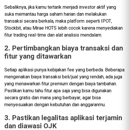
Sebaliknya, jika kamu tertarik menjadi investor aktif yang
suka memantau harga saham harian dan melakukan
transaksi secara berkala, maka platform seperti IPOT,
Stockbit, atau Mirae HOTS lebih cocok karena menyediakan
fitur trading real-time dan alat analisis mendalam.
2. Pertimbangkan biaya transaksi dan
fitur yang ditawarkan
Setiap aplikasi punya kebijakan fee yang berbeda. Beberapa
mengenakan biaya transaksi beli/jual yang rendah, ada juga
yang menawarkan fitur premium dengan biaya tambahan.
Pastikan kamu tahu fitur apa saja yang bisa digunakan
secara gratis dan mana yang berbayar, agar bisa
menyesuaikan dengan kebutuhan dan anggaranmu.
3. Pastikan legalitas aplikasi terjamin
dan diawasi OJK