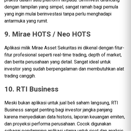
praktis dalam satu platform terpadu. SimInvest dirancang
dengan tampilan yang simpel, sangat ramah bagi pemula
yang ingin mulai berinvestasi tanpa perlu menghadapi
antarmuka yang rumit.
9. Mirae HOTS / Neo HOTS
Aplikasi milik Mirae Asset Sekuritas ini dikenal dengan fitur-
fitur profesional seperti real-time trading, depth of market,
dan berita perusahaan yang detail. Sangat ideal untuk
investor yang sudah berpengalaman dan membutuhkan alat
trading canggih.
10. RTI Business
Meski bukan aplikasi untuk jual beli saham langsung, RTI
Business sangat penting bagi investor jangka panjang
karena menyediakan data historis, laporan keuangan emiten,
dan proyeksi performa perusahaan. Cocok digunakan