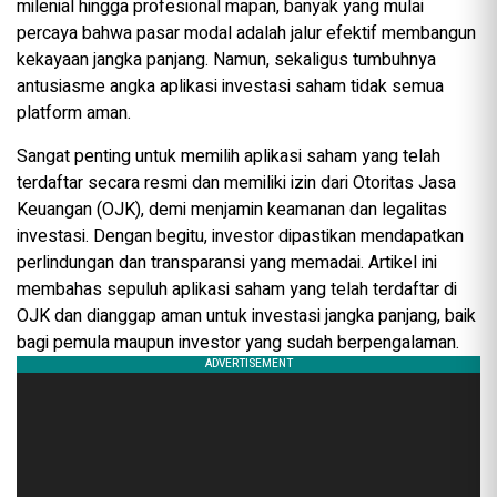
milenial hingga profesional mapan, banyak yang mulai
percaya bahwa pasar modal adalah jalur efektif membangun
kekayaan jangka panjang. Namun, sekaligus tumbuhnya
antusiasme angka aplikasi investasi saham tidak semua
platform aman.
Sangat penting untuk memilih aplikasi saham yang telah
terdaftar secara resmi dan memiliki izin dari Otoritas Jasa
Keuangan (OJK), demi menjamin keamanan dan legalitas
investasi. Dengan begitu, investor dipastikan mendapatkan
perlindungan dan transparansi yang memadai. Artikel ini
membahas sepuluh aplikasi saham yang telah terdaftar di
OJK dan dianggap aman untuk investasi jangka panjang, baik
bagi pemula maupun investor yang sudah berpengalaman.