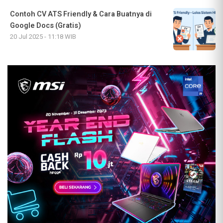
Contoh CV ATS Friendly & Cara Buatnya di
Google Docs (Gratis)
20 Jul 2025 - 11:18 WIB