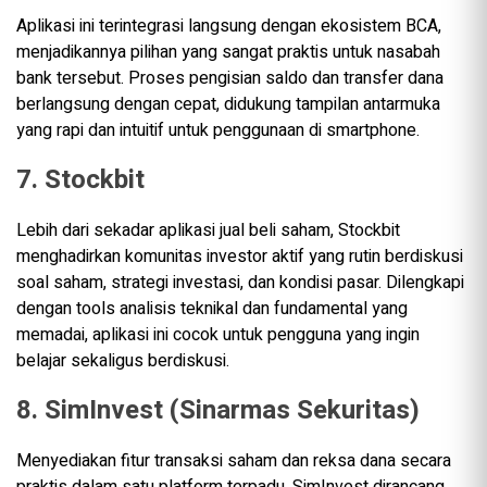
Aplikasi ini terintegrasi langsung dengan ekosistem BCA,
menjadikannya pilihan yang sangat praktis untuk nasabah
bank tersebut. Proses pengisian saldo dan transfer dana
berlangsung dengan cepat, didukung tampilan antarmuka
yang rapi dan intuitif untuk penggunaan di smartphone.
7. Stockbit
Lebih dari sekadar aplikasi jual beli saham, Stockbit
menghadirkan komunitas investor aktif yang rutin berdiskusi
soal saham, strategi investasi, dan kondisi pasar. Dilengkapi
dengan tools analisis teknikal dan fundamental yang
memadai, aplikasi ini cocok untuk pengguna yang ingin
belajar sekaligus berdiskusi.
8. SimInvest (Sinarmas Sekuritas)
Menyediakan fitur transaksi saham dan reksa dana secara