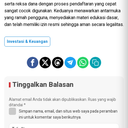
serta reksa dana dengan proses pendaftaran yang cepat
sangat cocok digunakan. Keduanya menawarkan antarmuka
yang ramah pengguna, menyediakan materi edukasi dasar,
dan telah memiliki izin resmi sehingga aman secara legalitas.
Investasi & Keuangan
Tinggalkan Balasan
Alamat email Anda tidak akan dipublikasikan.
Ruas yang wajib
ditandai
*
Simpan nama, email, dan situs web saya pada peramban
ini untuk komentar saya berikutnya.