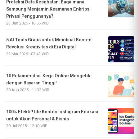
Proteksi Data Kesehatan: Bagaimana
Samsung Menjamin Keamanan Enkripsi
Privasi Penggunanya?
23 Jun 2026 - 10:56 WIB
5 AI Tools Gratis untuk Membuat Konten:
Revolusi Kreativitas di Era Digital
22 Mar 2026 - 03:42 WIB
10 Rekomendasi Kerja Online Mengetik
dengan Bayaran Tinggi!
20 Agu 2025 - 11:32 WIB
100% Efektif! Ide Konten Instagram Edukasi
untuk Akun Personal & Bisnis
30 Jul 2025 - 12:10 WIB