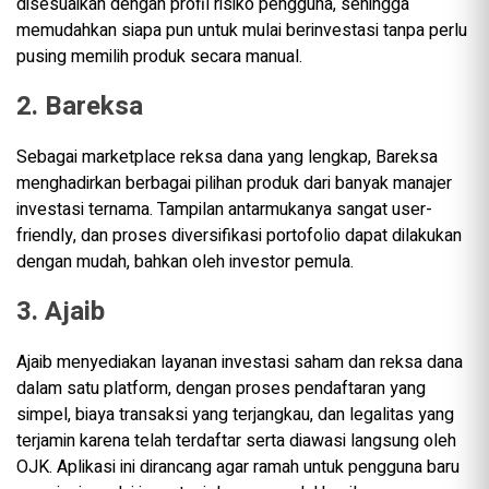
disesuaikan dengan profil risiko pengguna, sehingga
memudahkan siapa pun untuk mulai berinvestasi tanpa perlu
pusing memilih produk secara manual.
2. Bareksa
Sebagai marketplace reksa dana yang lengkap, Bareksa
menghadirkan berbagai pilihan produk dari banyak manajer
investasi ternama. Tampilan antarmukanya sangat user-
friendly, dan proses diversifikasi portofolio dapat dilakukan
dengan mudah, bahkan oleh investor pemula.
3. Ajaib
Ajaib menyediakan layanan investasi saham dan reksa dana
dalam satu platform, dengan proses pendaftaran yang
simpel, biaya transaksi yang terjangkau, dan legalitas yang
terjamin karena telah terdaftar serta diawasi langsung oleh
OJK. Aplikasi ini dirancang agar ramah untuk pengguna baru