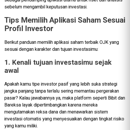
sebagai pendamping aplikasi utama untuk riset dan analisis
sebelum mengambil keputusan investasi.
Tips Memilih Aplikasi Saham Sesuai
Profil Investor
Berikut panduan memilih aplikasi saham terbaik OJK yang
sesuai dengan karakter dan tujuan investasimu:
1. Kenali tujuan investasimu sejak
awal
Apakah kamu tipe investor pasif yang lebih suka strategi
jangka panjang tanpa terlalu sering memantau pergerakan
pasar? Kalau jawabannya ya, maka platform seperti Bibit dan
Bareksa layak dipertimbangkan karena mereka
mengutamakan reksa dana dan menawarkan sistem
investasi otomatis yang menyesuaikan dengan tingkat risiko
yang kamu miliki.