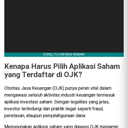
Kenapa Harus Pilih Aplikasi Saham
yang Terdaftar di OJK?
Otoritas Jasa Keuangan (OJK) punya peran vital dalam
mengawasi seluruh aktivitas industri keuangan termasuk
aplikasi investasi saham. Dengan legalitas yang jelas,
investor terlindungi dari praktik ilegal seperti fraud,
peretasan, ataupun penyalahgunaan dana.
Menggunakan aplikasi saham yang diawasi OJK menjamin