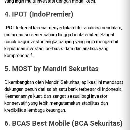
yang ingin mulai investasi dengan modal kecil.
4. IPOT (IndoPremier)
IPOT terkenal karena menyediakan fitur analisis mendalam,
mulai dari screener saham hingga berita emiten. Sangat
cocok bagi investor jangka panjang yang ingin mengambil
keputusan investasi berbasis data dan analisis yang
komprehensif.
5. MOST by Mandiri Sekuritas
Dikembangkan oleh Mandiri Sekuritas, aplikasi ini mendapat
dukungan penuh dari salah satu bank terbesar di Indonesia.
Keamanannya kuat, dan sangat sesuai bagi investor
konservatif yang lebih mengutamakan stabilitas dan
kredibilitas lembaga keuangan.
6. BCAS Best Mobile (BCA Sekuritas)