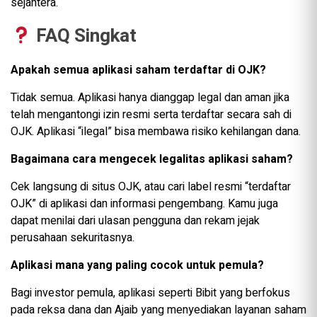
sejahtera.
FAQ Singkat
Apakah semua aplikasi saham terdaftar di OJK?
Tidak semua. Aplikasi hanya dianggap legal dan aman jika
telah mengantongi izin resmi serta terdaftar secara sah di
OJK. Aplikasi “ilegal” bisa membawa risiko kehilangan dana.
Bagaimana cara mengecek legalitas aplikasi saham?
Cek langsung di situs OJK, atau cari label resmi “terdaftar
OJK” di aplikasi dan informasi pengembang. Kamu juga
dapat menilai dari ulasan pengguna dan rekam jejak
perusahaan sekuritasnya.
Aplikasi mana yang paling cocok untuk pemula?
Bagi investor pemula, aplikasi seperti Bibit yang berfokus
pada reksa dana dan Ajaib yang menyediakan layanan saham