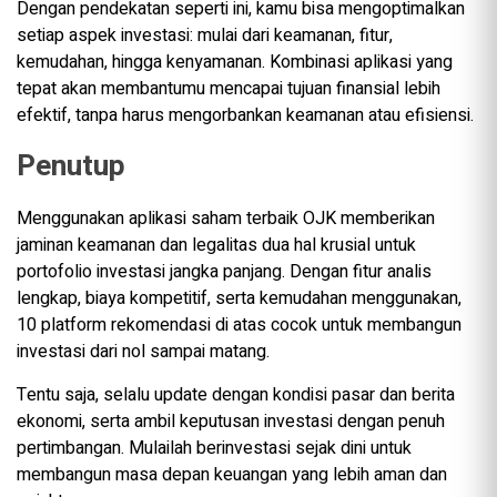
Dengan pendekatan seperti ini, kamu bisa mengoptimalkan
setiap aspek investasi: mulai dari keamanan, fitur,
kemudahan, hingga kenyamanan. Kombinasi aplikasi yang
tepat akan membantumu mencapai tujuan finansial lebih
efektif, tanpa harus mengorbankan keamanan atau efisiensi.
Penutup
Menggunakan aplikasi saham terbaik OJK memberikan
jaminan keamanan dan legalitas dua hal krusial untuk
portofolio investasi jangka panjang. Dengan fitur analis
lengkap, biaya kompetitif, serta kemudahan menggunakan,
10 platform rekomendasi di atas cocok untuk membangun
investasi dari nol sampai matang.
Tentu saja, selalu update dengan kondisi pasar dan berita
ekonomi, serta ambil keputusan investasi dengan penuh
pertimbangan. Mulailah berinvestasi sejak dini untuk
membangun masa depan keuangan yang lebih aman dan