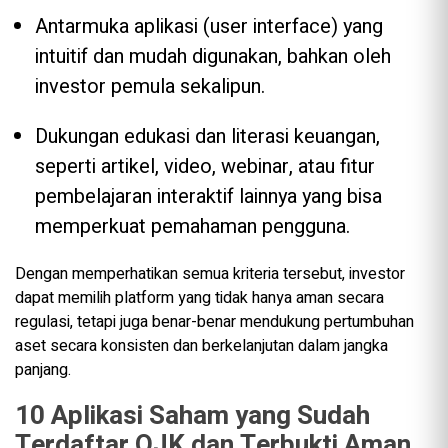
Antarmuka aplikasi (user interface) yang
intuitif dan mudah digunakan, bahkan oleh
investor pemula sekalipun.
Dukungan edukasi dan literasi keuangan,
seperti artikel, video, webinar, atau fitur
pembelajaran interaktif lainnya yang bisa
memperkuat pemahaman pengguna.
Dengan memperhatikan semua kriteria tersebut, investor
dapat memilih platform yang tidak hanya aman secara
regulasi, tetapi juga benar-benar mendukung pertumbuhan
aset secara konsisten dan berkelanjutan dalam jangka
panjang.
10 Aplikasi Saham yang Sudah
Terdaftar OJK dan Terbukti Aman