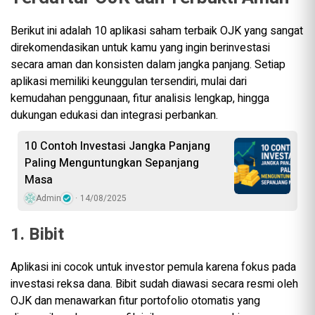
Berikut ini adalah 10 aplikasi saham terbaik OJK yang sangat
direkomendasikan untuk kamu yang ingin berinvestasi
secara aman dan konsisten dalam jangka panjang. Setiap
aplikasi memiliki keunggulan tersendiri, mulai dari
kemudahan penggunaan, fitur analisis lengkap, hingga
dukungan edukasi dan integrasi perbankan.
10 Contoh Investasi Jangka Panjang
Paling Menguntungkan Sepanjang
Masa
Admin
14/08/2025
1. Bibit
Aplikasi ini cocok untuk investor pemula karena fokus pada
investasi reksa dana. Bibit sudah diawasi secara resmi oleh
OJK dan menawarkan fitur portofolio otomatis yang