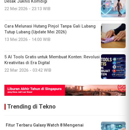
Desak Juknis Komdigi
22 Mei 2026 - 23:13 WIB
Cara Melunasi Hutang Pinjol Tanpa Gali Lubang
Tutup Lubang (Update Mei 2026)
13 Mei 2026 - 14:00 WIB
5 AI Tools Gratis untuk Membuat Konten: Revolusi
Kreativitas di Era Digital
22 Mar 2026 - 03:42 WIB
Trending di Tekno
Fitur Terbaru Galaxy Watch 8 Mengenai