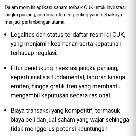
Dalam memilih aplikasi saham terbaik OJK untuk investasi
jangka panjang, ada lima elemen penting yang sebaiknya
menjadi pertimbangan utama:
Legalitas dan status terdaftar resmi di OJK,
yang menjamin keamanan serta kepatuhan
terhadap regulasi.
Fitur pendukung investasi jangka panjang,
seperti analisis fundamental, laporan kinerja
emiten, hingga grafik tren yang membantu
mengambil keputusan secara rasional.
Biaya transaksi yang kompetitif, termasuk
biaya beli dan jual saham yang wajar sehingga
tidak menggerus potensi keuntungan.