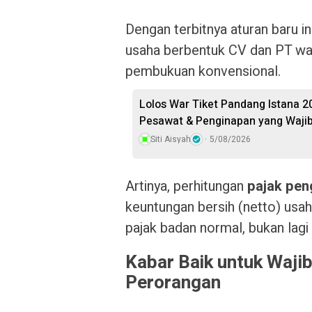
Dengan terbitnya aturan baru 
usaha berbentuk CV dan PT wa
pembukuan konvensional.
Lolos War Tiket Pandang Istana 20
Pesawat & Penginapan yang Wajib
Siti Aisyah
5/08/2026
Artinya, perhitungan
pajak pen
keuntungan bersih (netto) usah
pajak badan normal, bukan lagi
Kabar Baik untuk Wajib
Perorangan