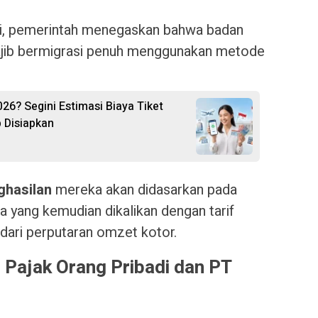
ini, pemerintah menegaskan bahwa badan
jib bermigrasi penuh menggunakan metode
26? Segini Estimasi Biaya Tiket
 Disiapkan
ghasilan
mereka akan didasarkan pada
a yang kemudian dikalikan dengan tarif
 dari perputaran omzet kotor.
 Pajak Orang Pribadi dan PT