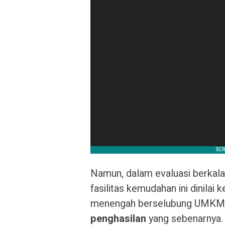
Namun, dalam evaluasi berkala 
fasilitas kemudahan ini dinilai
menengah berselubung UMKM u
penghasilan
yang sebenarnya.