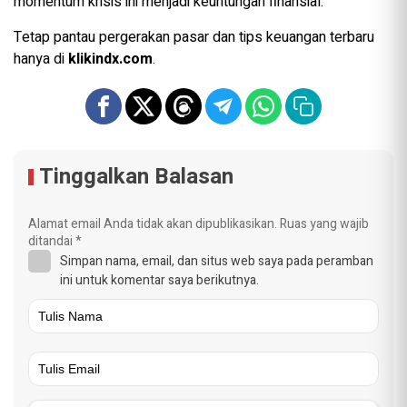
momentum krisis ini menjadi keuntungan finansial.
Tetap pantau pergerakan pasar dan tips keuangan terbaru
hanya di
klikindx.com
.
Tinggalkan Balasan
Alamat email Anda tidak akan dipublikasikan.
Ruas yang wajib
ditandai
*
Simpan nama, email, dan situs web saya pada peramban
ini untuk komentar saya berikutnya.