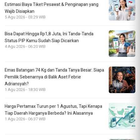
Estimasi Biaya Tiket Pesawat & Penginapan yang
Wajib Disiapkan
5 Agu 2026 - 03:29 WIB
Bisa Dapat Hingga Rp1,8 Juta, Ini Tanda-Tanda
Status PIP Kamu Sudah Siap Dicairkan
4 Agu 2026 - 06:20 WIB
Emas Batangan 74 Kg dan Tanda Tanya Besar: Siapa
Pemilik Sebenarnya di Balik Aset Febrie
Adriansyah?
1 Agu 2026 - 18:30 WIB
Harga Pertamax Turun per 1 Agustus, Tapi Kenapa
Tiap Daerah Harganya Berbeda? Ini Alasannya
1 Agu 2026 - 06:37 WIB