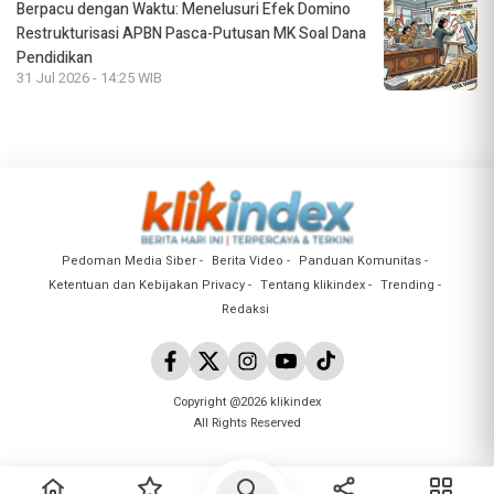
Berpacu dengan Waktu: Menelusuri Efek Domino
Restrukturisasi APBN Pasca-Putusan MK Soal Dana
Pendidikan
31 Jul 2026 - 14:25 WIB
Pedoman Media Siber
Berita Video
Panduan Komunitas
Ketentuan dan Kebijakan Privacy
Tentang klikindex
Trending
Redaksi
Copyright @2026 klikindex
All Rights Reserved