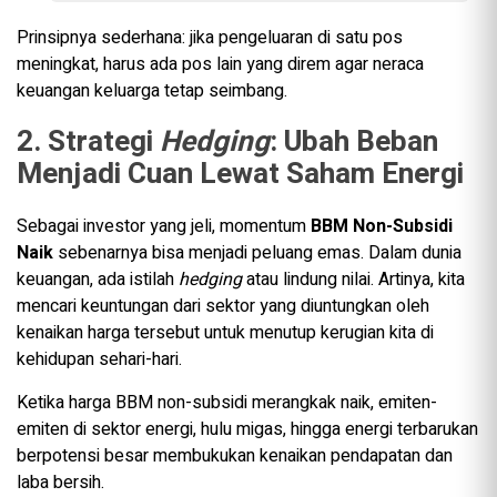
Prinsipnya sederhana: jika pengeluaran di satu pos
meningkat, harus ada pos lain yang direm agar neraca
keuangan keluarga tetap seimbang.
2. Strategi
Hedging
: Ubah Beban
Menjadi Cuan Lewat Saham Energi
Sebagai investor yang jeli, momentum
BBM Non-Subsidi
Naik
sebenarnya bisa menjadi peluang emas. Dalam dunia
keuangan, ada istilah
hedging
atau lindung nilai. Artinya, kita
mencari keuntungan dari sektor yang diuntungkan oleh
kenaikan harga tersebut untuk menutup kerugian kita di
kehidupan sehari-hari.
Ketika harga BBM non-subsidi merangkak naik, emiten-
emiten di sektor energi, hulu migas, hingga energi terbarukan
berpotensi besar membukukan kenaikan pendapatan dan
laba bersih.