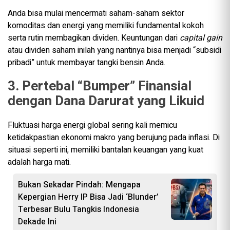
Anda bisa mulai mencermati saham-saham sektor
komoditas dan energi yang memiliki fundamental kokoh
serta rutin membagikan dividen. Keuntungan dari
capital gain
atau dividen saham inilah yang nantinya bisa menjadi “subsidi
pribadi” untuk membayar tangki bensin Anda.
3. Pertebal “Bumper” Finansial
dengan Dana Darurat yang Likuid
Fluktuasi harga energi global sering kali memicu
ketidakpastian ekonomi makro yang berujung pada inflasi. Di
situasi seperti ini, memiliki bantalan keuangan yang kuat
adalah harga mati.
Bukan Sekadar Pindah: Mengapa
Kepergian Herry IP Bisa Jadi ‘Blunder’
Terbesar Bulu Tangkis Indonesia
Dekade Ini