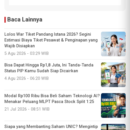
Baca Lainnya
Lolos War Tiket Pandang Istana 2026? Segini
Estimasi Biaya Tiket Pesawat & Penginapan yang
Wajib Disiapkan
5 Agu 2026 - 03:29 WIB
Bisa Dapat Hingga Rp1,8 Juta, Ini Tanda-Tanda
Status PIP Kamu Sudah Siap Dicairkan
4 Agu 2026 - 06:20 WIB
Modal Rp100 Ribu Bisa Beli Saham Teknologi AI?
Menakar Peluang MLPT Pasca Stock Split 1:25
21 Jul 2026 - 08:51 WIB
Siapa yang Membanting Saham UNIC? Mengintip