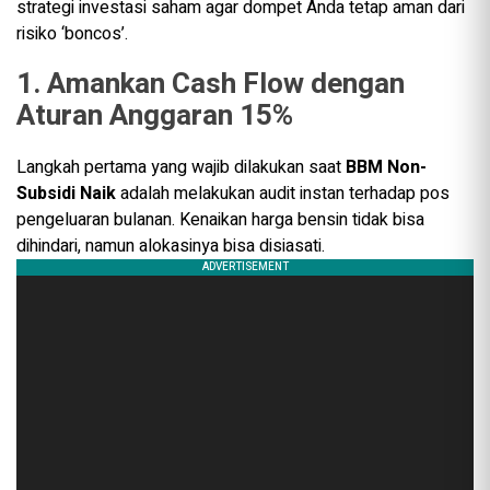
strategi investasi saham agar dompet Anda tetap aman dari
risiko ‘boncos’.
1. Amankan Cash Flow dengan
Aturan Anggaran 15%
Langkah pertama yang wajib dilakukan saat
BBM Non-
Subsidi Naik
adalah melakukan audit instan terhadap pos
pengeluaran bulanan. Kenaikan harga bensin tidak bisa
dihindari, namun alokasinya bisa disiasati.