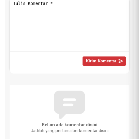
Belum ada komentar disini
Jadilah yang pertama berkomentar disini