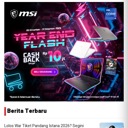
Berita Terbaru
Lolos War Tiket Pandang Istana 2026? Segini