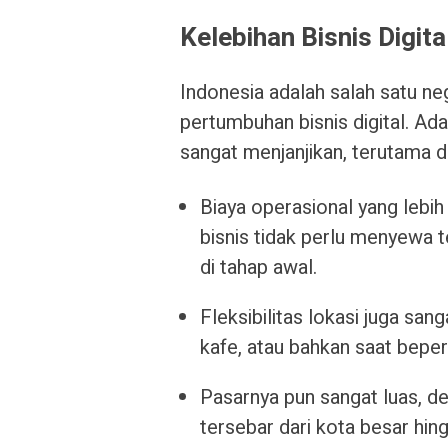
Kelebihan Bisnis Digita
Indonesia adalah salah satu ne
pertumbuhan bisnis digital. Ad
sangat menjanjikan, terutama d
Biaya operasional yang lebih
bisnis tidak perlu menyewa 
di tahap awal.
Fleksibilitas lokasi juga sang
kafe, atau bahkan saat beper
Pasarnya pun sangat luas, de
tersebar dari kota besar hin