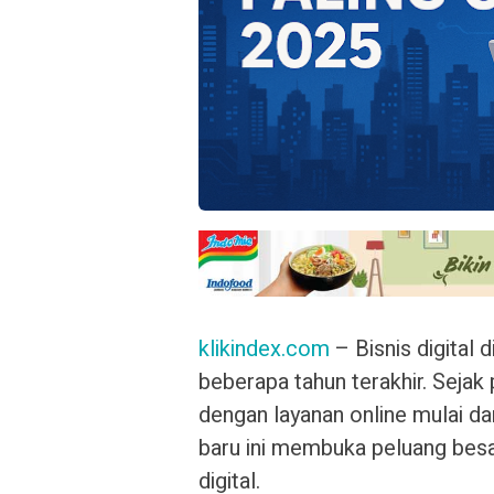
klikindex.com
– Bisnis digital
beberapa tahun terakhir. Sejak
dengan layanan online mulai dar
baru ini membuka peluang besar 
digital.