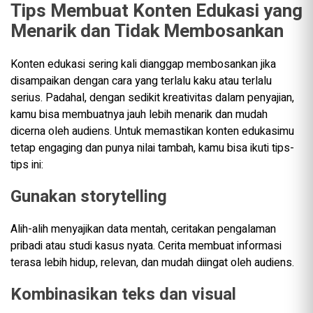
Tips Membuat Konten Edukasi yang
Menarik dan Tidak Membosankan
Konten edukasi sering kali dianggap membosankan jika
disampaikan dengan cara yang terlalu kaku atau terlalu
serius. Padahal, dengan sedikit kreativitas dalam penyajian,
kamu bisa membuatnya jauh lebih menarik dan mudah
dicerna oleh audiens. Untuk memastikan konten edukasimu
tetap engaging dan punya nilai tambah, kamu bisa ikuti tips-
tips ini:
Gunakan storytelling
Alih-alih menyajikan data mentah, ceritakan pengalaman
pribadi atau studi kasus nyata. Cerita membuat informasi
terasa lebih hidup, relevan, dan mudah diingat oleh audiens.
Kombinasikan teks dan visual