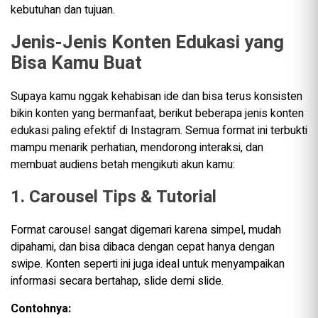
kebutuhan dan tujuan.
Jenis-Jenis Konten Edukasi yang
Bisa Kamu Buat
Supaya kamu nggak kehabisan ide dan bisa terus konsisten
bikin konten yang bermanfaat, berikut beberapa jenis konten
edukasi paling efektif di Instagram. Semua format ini terbukti
mampu menarik perhatian, mendorong interaksi, dan
membuat audiens betah mengikuti akun kamu:
1. Carousel Tips & Tutorial
Format carousel sangat digemari karena simpel, mudah
dipahami, dan bisa dibaca dengan cepat hanya dengan
swipe. Konten seperti ini juga ideal untuk menyampaikan
informasi secara bertahap, slide demi slide.
Contohnya: