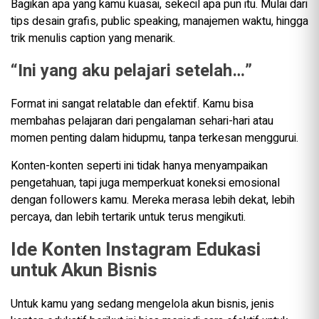
Bagikan apa yang kamu kuasai, sekecil apa pun itu. Mulai dari
tips desain grafis, public speaking, manajemen waktu, hingga
trik menulis caption yang menarik.
“Ini yang aku pelajari setelah…”
Format ini sangat relatable dan efektif. Kamu bisa
membahas pelajaran dari pengalaman sehari-hari atau
momen penting dalam hidupmu, tanpa terkesan menggurui.
Konten-konten seperti ini tidak hanya menyampaikan
pengetahuan, tapi juga memperkuat koneksi emosional
dengan followers kamu. Mereka merasa lebih dekat, lebih
percaya, dan lebih tertarik untuk terus mengikuti.
Ide Konten Instagram Edukasi
untuk Akun Bisnis
Untuk kamu yang sedang mengelola akun bisnis, jenis