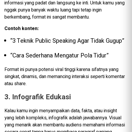
informasi yang padat dan langsung ke inti. Untuk kamu yang
nggak punya banyak waktu luang tapi tetap ingin
berkembang, format ini sangat membantu.
Contoh konten:
“3 Teknik Public Speaking Agar Tidak Gugup”
“Cara Sederhana Mengatur Pola Tidur”
Format ini punya potensi viral tinggi karena sifatnya yang
singkat, dinamis, dan memancing interaksi seperti komentar
atau share.
3. Infografik Edukasi
Kalau kamu ingin menyampaikan data, fakta, atau insight
yang lebih kompleks, infografik adalah jawabannya. Visual
yang menarik akan membantu audiens memahami informasi