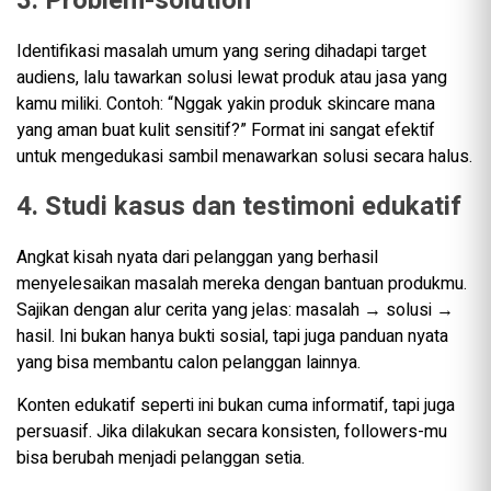
3. Problem-solution
Identifikasi masalah umum yang sering dihadapi target
audiens, lalu tawarkan solusi lewat produk atau jasa yang
kamu miliki. Contoh: “Nggak yakin produk skincare mana
yang aman buat kulit sensitif?” Format ini sangat efektif
untuk mengedukasi sambil menawarkan solusi secara halus.
4. Studi kasus dan testimoni edukatif
Angkat kisah nyata dari pelanggan yang berhasil
menyelesaikan masalah mereka dengan bantuan produkmu.
Sajikan dengan alur cerita yang jelas: masalah → solusi →
hasil. Ini bukan hanya bukti sosial, tapi juga panduan nyata
yang bisa membantu calon pelanggan lainnya.
Konten edukatif seperti ini bukan cuma informatif, tapi juga
persuasif. Jika dilakukan secara konsisten, followers-mu
bisa berubah menjadi pelanggan setia.