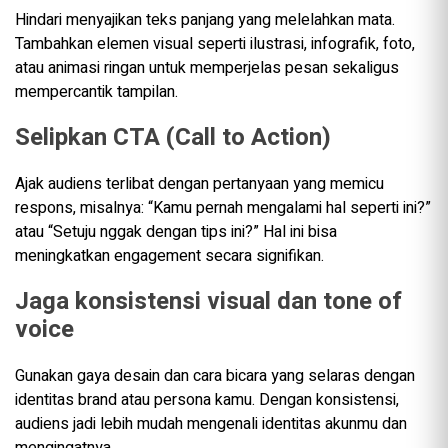
Hindari menyajikan teks panjang yang melelahkan mata.
Tambahkan elemen visual seperti ilustrasi, infografik, foto,
atau animasi ringan untuk memperjelas pesan sekaligus
mempercantik tampilan.
Selipkan CTA (Call to Action)
Ajak audiens terlibat dengan pertanyaan yang memicu
respons, misalnya: “Kamu pernah mengalami hal seperti ini?”
atau “Setuju nggak dengan tips ini?” Hal ini bisa
meningkatkan engagement secara signifikan.
Jaga konsistensi visual dan tone of
voice
Gunakan gaya desain dan cara bicara yang selaras dengan
identitas brand atau persona kamu. Dengan konsistensi,
audiens jadi lebih mudah mengenali identitas akunmu dan