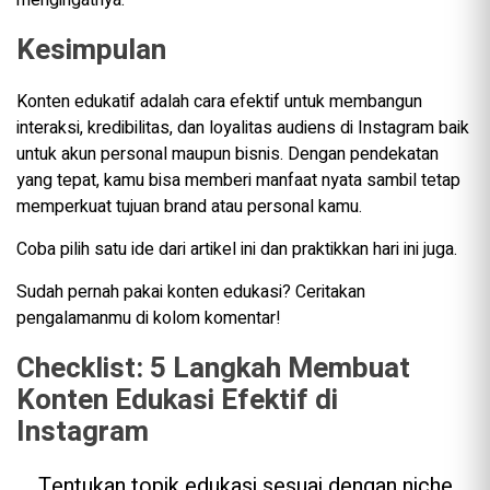
mengingatnya.
Kesimpulan
Konten edukatif adalah cara efektif untuk membangun
interaksi, kredibilitas, dan loyalitas audiens di Instagram baik
untuk akun personal maupun bisnis. Dengan pendekatan
yang tepat, kamu bisa memberi manfaat nyata sambil tetap
memperkuat tujuan brand atau personal kamu.
Coba pilih satu ide dari artikel ini dan praktikkan hari ini juga.
Sudah pernah pakai konten edukasi? Ceritakan
pengalamanmu di kolom komentar!
Checklist: 5 Langkah Membuat
Konten Edukasi Efektif di
Instagram
Tentukan topik edukasi sesuai dengan niche