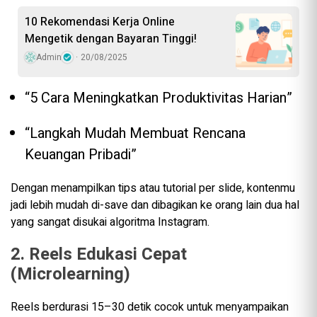
10 Rekomendasi Kerja Online
Mengetik dengan Bayaran Tinggi!
Admin
20/08/2025
“5 Cara Meningkatkan Produktivitas Harian”
“Langkah Mudah Membuat Rencana
Keuangan Pribadi”
Dengan menampilkan tips atau tutorial per slide, kontenmu
jadi lebih mudah di-save dan dibagikan ke orang lain dua hal
yang sangat disukai algoritma Instagram.
2. Reels Edukasi Cepat
(Microlearning)
Reels berdurasi 15–30 detik cocok untuk menyampaikan