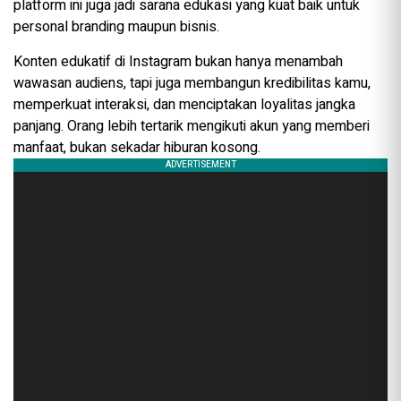
platform ini juga jadi sarana edukasi yang kuat baik untuk
personal branding maupun bisnis.
Konten edukatif di Instagram bukan hanya menambah
wawasan audiens, tapi juga membangun kredibilitas kamu,
memperkuat interaksi, dan menciptakan loyalitas jangka
panjang. Orang lebih tertarik mengikuti akun yang memberi
manfaat, bukan sekadar hiburan kosong.