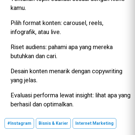
kamu.
Pilih format konten: carousel, reels,
infografik, atau live.
Riset audiens: pahami apa yang mereka
butuhkan dan cari.
Desain konten menarik dengan copywriting
yang jelas.
Evaluasi performa lewat insight: lihat apa yang
berhasil dan optimalkan.
#Instagram
Bisnis & Karier
Internet Marketing