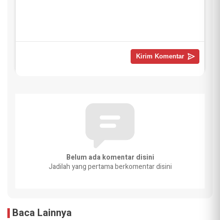
Belum ada komentar disini
Jadilah yang pertama berkomentar disini
Baca Lainnya