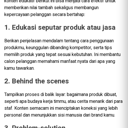
konten edukatif berikut ini bisa menjadi cara efektif untuk
memberikan nilai tambah sekaligus membangun
kepercayaan pelanggan secara bertahap:
1. Edukasi seputar produk atau jasa
Berikan penjelasan mendalam tentang cara penggunaan
produkmu, keunggulan dibanding kompetitor, serta tips
memilih produk yang tepat sesuai kebutuhan. Ini membantu
calon pelanggan memahami manfaat nyata dari apa yang
kamu tawarkan.
2. Behind the scenes
Tampilkan proses di balik layar: bagaimana produk dibuat,
seperti apa budaya kerja timmu, atau cerita menarik dari para
staf. Konten semacam ini menciptakan koneksi yang lebih
personal dan menunjukkan sisi manusia dari brand kamu.