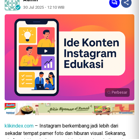
30 Jul 2025 - 12:10 WIB
Perbesar
klikindex.com
– Instagram berkembang jadi lebih dari
sekadar tempat pamer foto dan hiburan visual. Sekarang,