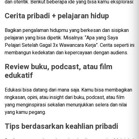
dan otentik. Berikut beberapa ide yang bisa kamu eksplorasi:
Cerita pribadi + pelajaran hidup
Bagikan pengalaman hidupmu yang berkesan dan sisipkan
pelajaran yang bisa dipetik. Misalnya: “Apa yang Saya
Pelajari Setelah Gagal 3x Wawancara Kerja”. Cerita seperti ini
membangun kedekatan dan kepercayaan dengan audiens.
Review buku, podcast, atau film
edukatif
Edukasi bisa datang dari mana saja. Kamu bisa membagikan
ringkasan, opini, atau insight dari buku, podcast, atau film
yang menginspirasi sekalian menunjukkan selera dan nilai
yang kamu pegang.
Tips berdasarkan keahlian pribadi