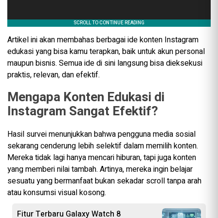
Artikel ini akan membahas berbagai ide konten Instagram
edukasi yang bisa kamu terapkan, baik untuk akun personal
maupun bisnis. Semua ide di sini langsung bisa dieksekusi
praktis, relevan, dan efektif.
Mengapa Konten Edukasi di
Instagram Sangat Efektif?
Hasil survei menunjukkan bahwa pengguna media sosial
sekarang cenderung lebih selektif dalam memilih konten.
Mereka tidak lagi hanya mencari hiburan, tapi juga konten
yang memberi nilai tambah. Artinya, mereka ingin belajar
sesuatu yang bermanfaat bukan sekadar scroll tanpa arah
atau konsumsi visual kosong.
Fitur Terbaru Galaxy Watch 8