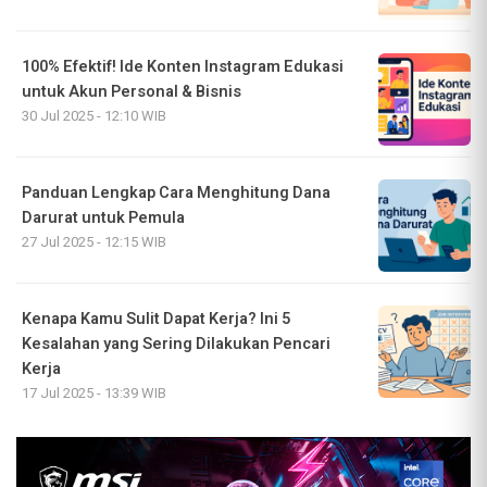
100% Efektif! Ide Konten Instagram Edukasi
untuk Akun Personal & Bisnis
30 Jul 2025 - 12:10 WIB
Panduan Lengkap Cara Menghitung Dana
Darurat untuk Pemula
27 Jul 2025 - 12:15 WIB
Kenapa Kamu Sulit Dapat Kerja? Ini 5
Kesalahan yang Sering Dilakukan Pencari
Kerja
17 Jul 2025 - 13:39 WIB