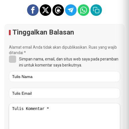
Tinggalkan Balasan
Alamat email Anda tidak akan dipublikasikan.
Ruas yang wajib
ditandai
*
Simpan nama, email, dan situs web saya pada peramban
ini untuk komentar saya berikutnya.