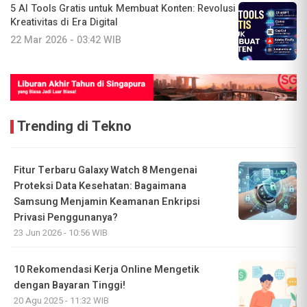
5 AI Tools Gratis untuk Membuat Konten: Revolusi
Kreativitas di Era Digital
22 Mar 2026 - 03:42 WIB
Trending di Tekno
Fitur Terbaru Galaxy Watch 8 Mengenai
Proteksi Data Kesehatan: Bagaimana
Samsung Menjamin Keamanan Enkripsi
Privasi Penggunanya?
23 Jun 2026 - 10:56 WIB
10 Rekomendasi Kerja Online Mengetik
dengan Bayaran Tinggi!
20 Agu 2025 - 11:32 WIB