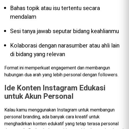
Bahas topik atau isu tertentu secara
mendalam
Sesi tanya jawab seputar bidang keahlianmu
Kolaborasi dengan narasumber atau ahli lain
di bidang yang relevan
Format ini memperkuat engagement dan membangun
hubungan dua arah yang lebih personal dengan followers.
Ide Konten Instagram Edukasi
untuk Akun Personal
Kalau kamu menggunakan Instagram untuk membangun
personal branding, ada banyak cara kreatif untuk
menghadirkan konten edukatif yang tetap terasa personal