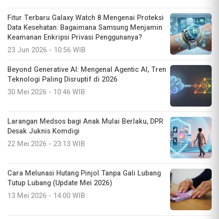
Fitur Terbaru Galaxy Watch 8 Mengenai Proteksi
Data Kesehatan: Bagaimana Samsung Menjamin
Keamanan Enkripsi Privasi Penggunanya?
23 Jun 2026 - 10:56 WIB
Beyond Generative AI: Mengenal Agentic AI, Tren
Teknologi Paling Disruptif di 2026
30 Mei 2026 - 10:46 WIB
Larangan Medsos bagi Anak Mulai Berlaku, DPR
Desak Juknis Komdigi
22 Mei 2026 - 23:13 WIB
Cara Melunasi Hutang Pinjol Tanpa Gali Lubang
Tutup Lubang (Update Mei 2026)
13 Mei 2026 - 14:00 WIB