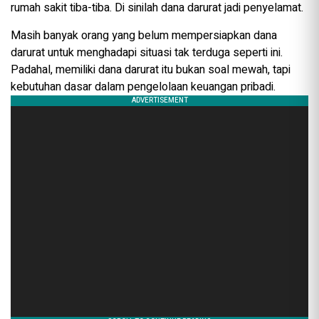
rumah sakit tiba-tiba. Di sinilah dana darurat jadi penyelamat.
Masih banyak orang yang belum mempersiapkan dana
darurat untuk menghadapi situasi tak terduga seperti ini.
Padahal, memiliki dana darurat itu bukan soal mewah, tapi
kebutuhan dasar dalam pengelolaan keuangan pribadi.