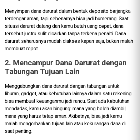
Menyimpan dana darurat dalam bentuk deposito berjangka
terdengar aman, tapi sebenarnya bisa jadi bumerang. Saat
situasi darurat datang dan kamu butuh uang cepat, dana
tersebut justru sulit dicairkan tanpa terkena penalti. Dana
darurat seharusnya mudah diakses kapan saja, bukan malah
membuat repot.
2. Mencampur Dana Darurat dengan
Tabungan Tujuan Lain
Menggabungkan dana darurat dengan tabungan untuk
liburan, gadget, atau kebutuhan lainnya dalam satu rekening
bisa membuat keuanganmu jadi rancu. Saat ada kebutuhan
mendadak, kamu akan bingung: mana yang boleh diambil,
mana yang harus tetap aman. Akibatnya, bisa jadi kamu
malah mengorbankan tujuan lain atau kekurangan dana di
saat penting.