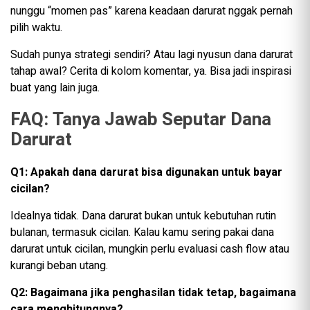
nunggu “momen pas” karena keadaan darurat nggak pernah
pilih waktu.
Sudah punya strategi sendiri? Atau lagi nyusun dana darurat
tahap awal? Cerita di kolom komentar, ya. Bisa jadi inspirasi
buat yang lain juga.
FAQ: Tanya Jawab Seputar Dana
Darurat
Q1: Apakah dana darurat bisa digunakan untuk bayar
cicilan?
Idealnya tidak. Dana darurat bukan untuk kebutuhan rutin
bulanan, termasuk cicilan. Kalau kamu sering pakai dana
darurat untuk cicilan, mungkin perlu evaluasi cash flow atau
kurangi beban utang.
Q2: Bagaimana jika penghasilan tidak tetap, bagaimana
cara menghitungnya?