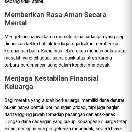
sedang tidak stabil.
Memberikan Rasa Aman Secara
Mental
Mengetahui bahwa kamu memiliki dana cadangan yang siap
digunakan ketika hal tak terduga terjadi akan memberikan
ketenangan batin. Kamu bisa lebih fokus mencari solusi atas
masalah yang dihadapi, tanpa panik atau stres karena
terburu-buru mencari uang dalam kondisi mendesak.
Menjaga Kestabilan Finansial
Keluarga
Bagi mereka yang sudah berkeluarga, memiliki dana darurat
bukan hanya bentuk perlindungan pribadi, tapi juga bagian
dari tanggung jawab terhadap pasangan dan anak-anak.
Dengan dana cadangan yang cukup, keuangan keluarga tetap
aman meskipun ada pengeluaran mendadak, seperti biaya