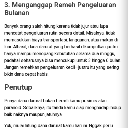
3. Menganggap Remeh Pengeluaran
Bulanan
Banyak orang salah hitung karena tidak jujur atau lupa
mencatat pengeluaran rutin secara detail. Misalnya, tidak
memasukkan biaya transportasi, langganan, atau makan di
luar. Alhasil, dana darurat yang berhasil dikumpulkan justru
hanya mampu menopang kebutuhan selama dua minggu,
padahal seharusnya bisa mencukupi untuk 3 hingga 6 bulan.
Jangan remehkan pengeluaran kecil—justru itu yang sering
bikin dana cepat habis.
Penutup
Punya dana darurat bukan berarti kamu pesimis atau
paranoid. Sebaliknya, itu tanda kamu siap menghadapi hidup
baik naiknya maupun jatuhnya.
Yuk, mulai hitung dana darurat kamu hari ini. Nggak perlu