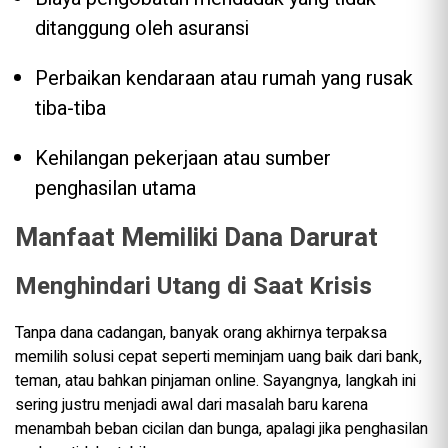
ditanggung oleh asuransi
Perbaikan kendaraan atau rumah yang rusak
tiba-tiba
Kehilangan pekerjaan atau sumber
penghasilan utama
Manfaat Memiliki Dana Darurat
Menghindari Utang di Saat Krisis
Tanpa dana cadangan, banyak orang akhirnya terpaksa
memilih solusi cepat seperti meminjam uang baik dari bank,
teman, atau bahkan pinjaman online. Sayangnya, langkah ini
sering justru menjadi awal dari masalah baru karena
menambah beban cicilan dan bunga, apalagi jika penghasilan