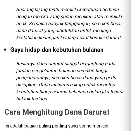
Seorang lajang tentu memiliki kebutuhan berbeda
dengan mereka yang sudah menikah atau memiliki
anak. Semakin banyak tanggungan, semakin besar
dana darurat yang dibutuhkan untuk menjaga
kestabilan keuangan keluarga saat kondisi darurat.
Gaya hidup dan kebutuhan bulanan
Besarnya dana darurat sangat bergantung pada
jumlah pengeluaran bulanan semakin tinggi
pengeluarannya, semakin besar dana yang perlu
disiapkan. Dana ini harus cukup untuk menutup
kebutuhan hidup selama beberapa bulan jika terjadi
hal tak terduga.
Cara Menghitung Dana Darurat
Ini adalah bagian paling penting yang sering menjadi