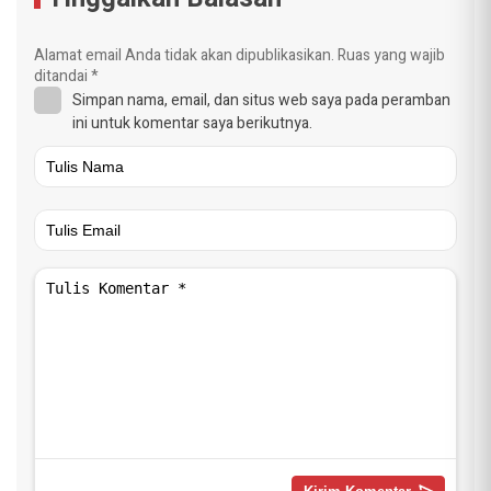
Alamat email Anda tidak akan dipublikasikan.
Ruas yang wajib
ditandai
*
Simpan nama, email, dan situs web saya pada peramban
ini untuk komentar saya berikutnya.