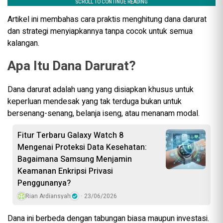
Artikel ini membahas cara praktis menghitung dana darurat
dan strategi menyiapkannya tanpa cocok untuk semua
kalangan.
Apa Itu Dana Darurat?
Dana darurat adalah uang yang disiapkan khusus untuk
keperluan mendesak yang tak terduga bukan untuk
bersenang-senang, belanja iseng, atau menanam modal.
Fitur Terbaru Galaxy Watch 8
Mengenai Proteksi Data Kesehatan:
Bagaimana Samsung Menjamin
Keamanan Enkripsi Privasi
Penggunanya?
Rian Ardiansyah
23/06/2026
Dana ini berbeda dengan tabungan biasa maupun investasi.