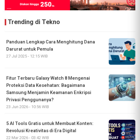
Trending di Tekno
Panduan Lengkap Cara Menghitung Dana
Darurat untuk Pemula
27 Jul 2025 - 12:15 WIB
Fitur Terbaru Galaxy Watch 8 Mengenai
Proteksi Data Kesehatan: Bagaimana
Samsung Menjamin Keamanan Enkripsi
Privasi Penggunanya?
23 Jun 2026 - 10:56 WIB
5 AI Tools Gratis untuk Membuat Konten:
Revolusi Kreativitas di Era Digital
22 Mar 2026 - 03:42 WIB