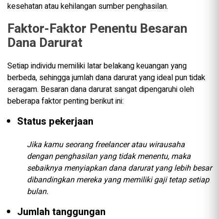
kesehatan atau kehilangan sumber penghasilan.
Faktor-Faktor Penentu Besaran
Dana Darurat
Setiap individu memiliki latar belakang keuangan yang
berbeda, sehingga jumlah dana darurat yang ideal pun tidak
seragam. Besaran dana darurat sangat dipengaruhi oleh
beberapa faktor penting berikut ini:
Status pekerjaan
Jika kamu seorang freelancer atau wirausaha
dengan penghasilan yang tidak menentu, maka
sebaiknya menyiapkan dana darurat yang lebih besar
dibandingkan mereka yang memiliki gaji tetap setiap
bulan.
Jumlah tanggungan