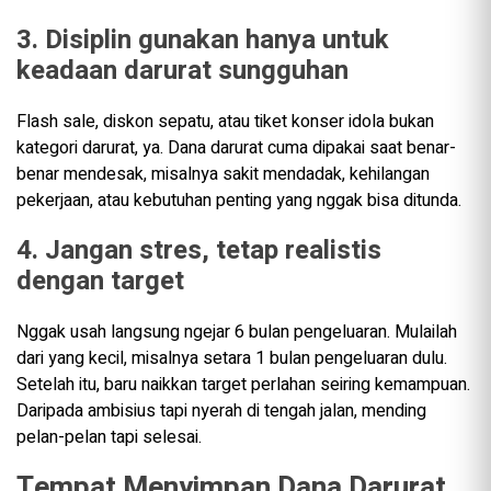
3. Disiplin gunakan hanya untuk
keadaan darurat sungguhan
Flash sale, diskon sepatu, atau tiket konser idola bukan
kategori darurat, ya. Dana darurat cuma dipakai saat benar-
benar mendesak, misalnya sakit mendadak, kehilangan
pekerjaan, atau kebutuhan penting yang nggak bisa ditunda.
4. Jangan stres, tetap realistis
dengan target
Nggak usah langsung ngejar 6 bulan pengeluaran. Mulailah
dari yang kecil, misalnya setara 1 bulan pengeluaran dulu.
Setelah itu, baru naikkan target perlahan seiring kemampuan.
Daripada ambisius tapi nyerah di tengah jalan, mending
pelan-pelan tapi selesai.
Tempat Menyimpan Dana Darurat