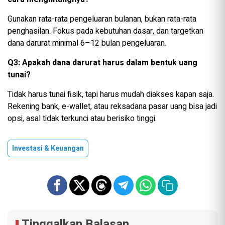
Gunakan rata-rata pengeluaran bulanan, bukan rata-rata
penghasilan. Fokus pada kebutuhan dasar, dan targetkan
dana darurat minimal 6–12 bulan pengeluaran.
Q3: Apakah dana darurat harus dalam bentuk uang
tunai?
Tidak harus tunai fisik, tapi harus mudah diakses kapan saja.
Rekening bank, e-wallet, atau reksadana pasar uang bisa jadi
opsi, asal tidak terkunci atau berisiko tinggi.
Investasi & Keuangan
Tinggalkan Balasan