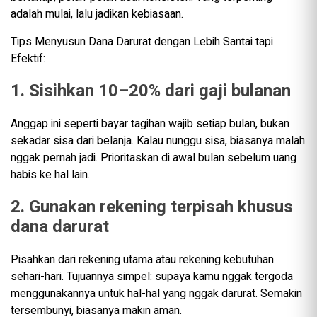
adalah mulai, lalu jadikan kebiasaan.
Tips Menyusun Dana Darurat dengan Lebih Santai tapi
Efektif:
1. Sisihkan 10–20% dari gaji bulanan
Anggap ini seperti bayar tagihan wajib setiap bulan, bukan
sekadar sisa dari belanja. Kalau nunggu sisa, biasanya malah
nggak pernah jadi. Prioritaskan di awal bulan sebelum uang
habis ke hal lain.
2. Gunakan rekening terpisah khusus
dana darurat
Pisahkan dari rekening utama atau rekening kebutuhan
sehari-hari. Tujuannya simpel: supaya kamu nggak tergoda
menggunakannya untuk hal-hal yang nggak darurat. Semakin
tersembunyi, biasanya makin aman.