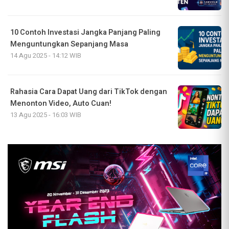
10 Contoh Investasi Jangka Panjang Paling
Menguntungkan Sepanjang Masa
14 Agu 2025 - 14:12 WIB
Rahasia Cara Dapat Uang dari TikTok dengan
Menonton Video, Auto Cuan!
13 Agu 2025 - 16:03 WIB