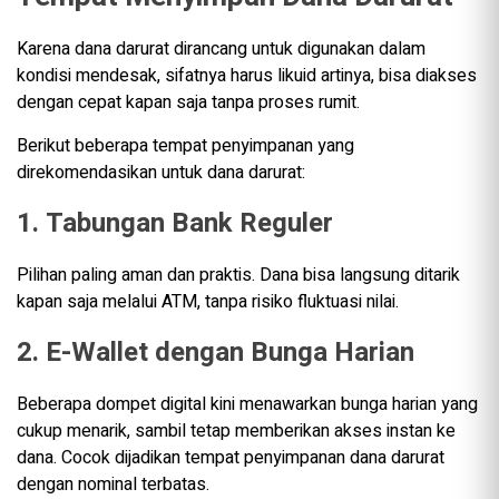
Karena dana darurat dirancang untuk digunakan dalam
kondisi mendesak, sifatnya harus likuid artinya, bisa diakses
dengan cepat kapan saja tanpa proses rumit.
Berikut beberapa tempat penyimpanan yang
direkomendasikan untuk dana darurat:
1. Tabungan Bank Reguler
Pilihan paling aman dan praktis. Dana bisa langsung ditarik
kapan saja melalui ATM, tanpa risiko fluktuasi nilai.
2. E-Wallet dengan Bunga Harian
Beberapa dompet digital kini menawarkan bunga harian yang
cukup menarik, sambil tetap memberikan akses instan ke
dana. Cocok dijadikan tempat penyimpanan dana darurat
dengan nominal terbatas.