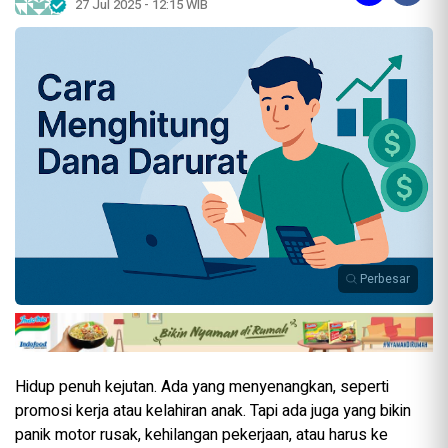
27 Jul 2025 - 12:15 WIB
Perbesar
Hidup penuh kejutan. Ada yang menyenangkan, seperti
promosi kerja atau kelahiran anak. Tapi ada juga yang bikin
panik motor rusak, kehilangan pekerjaan, atau harus ke