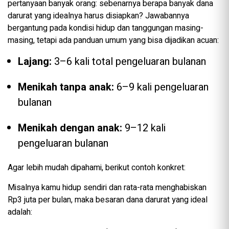
pertanyaan banyak orang: sebenarnya berapa banyak dana
darurat yang idealnya harus disiapkan? Jawabannya
bergantung pada kondisi hidup dan tanggungan masing-
masing, tetapi ada panduan umum yang bisa dijadikan acuan:
Lajang:
3–6 kali total pengeluaran bulanan
Menikah tanpa anak:
6–9 kali pengeluaran
bulanan
Menikah dengan anak:
9–12 kali
pengeluaran bulanan
Agar lebih mudah dipahami, berikut contoh konkret:
Misalnya kamu hidup sendiri dan rata-rata menghabiskan
Rp3 juta per bulan, maka besaran dana darurat yang ideal
adalah: