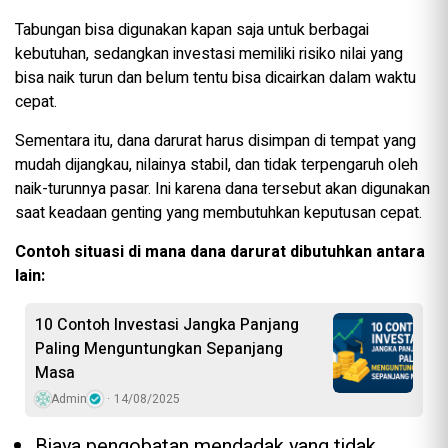
Tabungan bisa digunakan kapan saja untuk berbagai
kebutuhan, sedangkan investasi memiliki risiko nilai yang
bisa naik turun dan belum tentu bisa dicairkan dalam waktu
cepat.
Sementara itu, dana darurat harus disimpan di tempat yang
mudah dijangkau, nilainya stabil, dan tidak terpengaruh oleh
naik-turunnya pasar. Ini karena dana tersebut akan digunakan
saat keadaan genting yang membutuhkan keputusan cepat.
Contoh situasi di mana dana darurat dibutuhkan antara
lain:
10 Contoh Investasi Jangka Panjang
Paling Menguntungkan Sepanjang
Masa
Admin
14/08/2025
Biaya pengobatan mendadak yang tidak