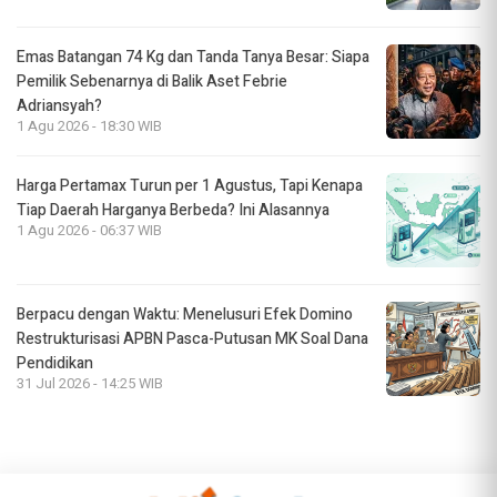
Emas Batangan 74 Kg dan Tanda Tanya Besar: Siapa
Pemilik Sebenarnya di Balik Aset Febrie
Adriansyah?
1 Agu 2026 - 18:30 WIB
Harga Pertamax Turun per 1 Agustus, Tapi Kenapa
Tiap Daerah Harganya Berbeda? Ini Alasannya
1 Agu 2026 - 06:37 WIB
Berpacu dengan Waktu: Menelusuri Efek Domino
Restrukturisasi APBN Pasca-Putusan MK Soal Dana
Pendidikan
31 Jul 2026 - 14:25 WIB