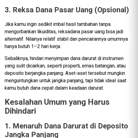
3. Reksa Dana Pasar Uang (Opsional)
Jika kamu ingin sedikit imbal hasil tambahan tanpa
mengorbankan likuiditas, reksadana pasar uang bisa jadi
alternatif. Nilainya relatif stabil dan pencairannya umumnya
hanya butuh 1–2 hari kerja.
Sebaliknya, hindari menyimpan dana darurat di instrumen
yang sulit dicairkan, seperti properti, emas batangan, atau
deposito berjangka panjang. Aset-aset tersebut mungkin
menguntungkan untuk jangka panjang, tapi tidak ideal saat
kamu butuh dana cepat dalam keadaan darurat.
Kesalahan Umum yang Harus
Dihindari
1. Menaruh Dana Darurat di Deposito
Jangka Panjang