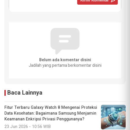
Belum ada komentar disini
Jadilah yang pertama berkomentar disini
Baca Lainnya
Fitur Terbaru Galaxy Watch 8 Mengenai Proteksi
Data Kesehatan: Bagaimana Samsung Menjamin
Keamanan Enkripsi Privasi Penggunanya?
23 Jun 2026 - 10:56 WIB