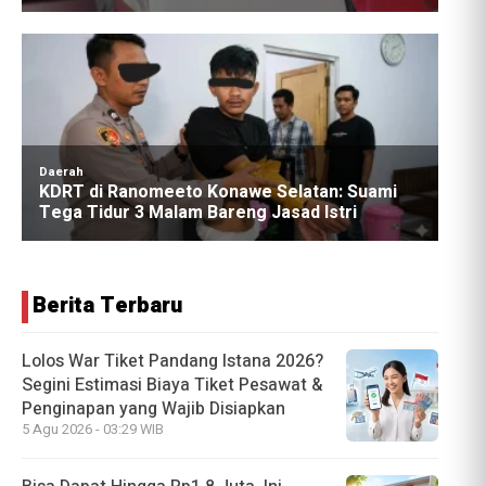
Berita Terbaru
Lolos War Tiket Pandang Istana 2026?
Segini Estimasi Biaya Tiket Pesawat &
Penginapan yang Wajib Disiapkan
5 Agu 2026 - 03:29 WIB