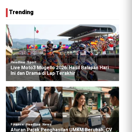
Trending