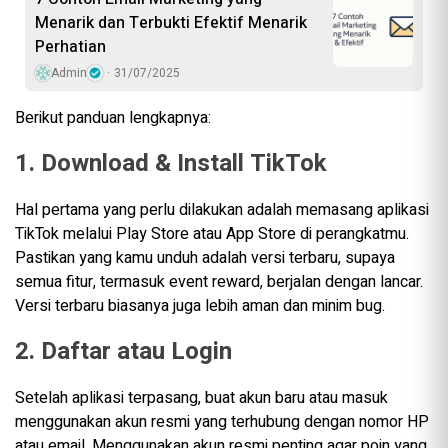
Menarik dan Terbukti Efektif Menarik
Perhatian
Admin
31/07/2025
Berikut panduan lengkapnya:
1. Download & Install TikTok
Hal pertama yang perlu dilakukan adalah memasang aplikasi
TikTok melalui Play Store atau App Store di perangkatmu.
Pastikan yang kamu unduh adalah versi terbaru, supaya
semua fitur, termasuk event reward, berjalan dengan lancar.
Versi terbaru biasanya juga lebih aman dan minim bug.
2. Daftar atau Login
Setelah aplikasi terpasang, buat akun baru atau masuk
menggunakan akun resmi yang terhubung dengan nomor HP
atau email. Menggunakan akun resmi penting agar poin yang