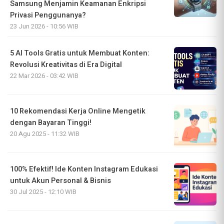
Samsung Menjamin Keamanan Enkripsi
Privasi Penggunanya?
23 Jun 2026 - 10:56 WIB
5 AI Tools Gratis untuk Membuat Konten:
Revolusi Kreativitas di Era Digital
22 Mar 2026 - 03:42 WIB
10 Rekomendasi Kerja Online Mengetik
dengan Bayaran Tinggi!
20 Agu 2025 - 11:32 WIB
100% Efektif! Ide Konten Instagram Edukasi
untuk Akun Personal & Bisnis
30 Jul 2025 - 12:10 WIB