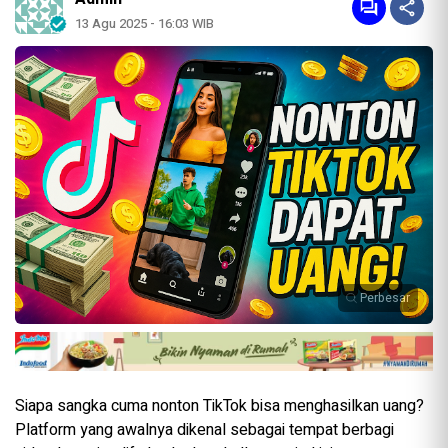
13 Agu 2025 - 16:03 WIB
Perbesar
Siapa sangka cuma nonton TikTok bisa menghasilkan uang?
Platform yang awalnya dikenal sebagai tempat berbagi