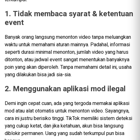
1. Tidak membaca syarat & ketentuan
event
Banyak orang langsung menonton video tanpa meluangkan
waktu untuk memahami aturan mainnya. Padahal, informasi
seperti durasi minimal menonton, jumlah video yang harus
ditonton, atau jadwal event sangat menentukan banyaknya
poin yang akan diperoleh. Tanpa memahami detail ini, usaha
yang dilakukan bisa jadi sia-sia.
2. Menggunakan aplikasi mod ilegal
Demi ingin cepat cuan, ada yang tergoda memakai aplikasi
mod atau alat otomatis untuk menonton video. Sayangnya,
cara ini justru berisiko tinggi. TikTok memiliki sistem deteksi
yang cukup ketat, dan jika ketahuan, akun bisa langsung
diblokir permanen. Uang yang sudah terkumpul pun bisa