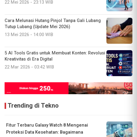
22 Mei 2026 - 23:13 WIB
Cara Melunasi Hutang Pinjol Tanpa Gali Lubang
Tutup Lubang (Update Mei 2026)
13 Mei 2026 - 14:00 WIB
5 AI Tools Gratis untuk Membuat Konten: Revolusi
Kreativitas di Era Digital
22 Mar 2026 - 03:42 WIB
Trending di Tekno
Fitur Terbaru Galaxy Watch 8 Mengenai
Proteksi Data Kesehatan: Bagaimana