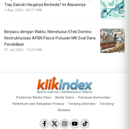
Tiap Daerah Harganya Berbeda? Ini Alasannya
1 Agu 2026 - 06:37 WIB
Berpacu dengan Waktu: Menelusuri Efek Domino
Restrukturisasi APBN Pasca-Putusan MK Soal Dana
Pendidikan
31 Jul 2026 - 14:25 WIB
Pedoman Media Siber
Berita Video
Panduan Komunitas
Ketentuan dan Kebijakan Privacy
Tentang klikindex
Trending
Redaksi