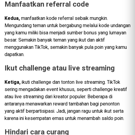
Manfaatkan referral code
Kedua,
manfaatkan kode referral sebaik mungkin.
Mengundang teman untuk bergabung melalui kode undangan
yang kamu miliki bisa menjadi sumber bonus yang lumayan
besar. Semakin banyak teman yang ikut dan aktif
menggunakan TikTok, semakin banyak pula poin yang kamu
dapatkan.
Ikut challenge atau live streaming
Ketiga,
ikuti challenge dan tonton live streaming. TikTok
sering mengadakan event khusus, seperti challenge kreatif
atau live streaming dari kreator populer. Beberapa di
antaranya menawarkan reward tambahan bagi penonton
yang aktif berpartisipasi. Jadi, jangan ragu untuk ikut serta
karena ini kesempatan emas untuk menambah saldo poin.
Hindari cara curang