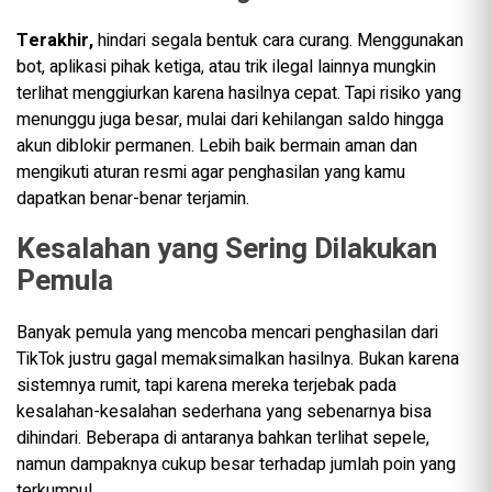
Terakhir,
hindari segala bentuk cara curang. Menggunakan
bot, aplikasi pihak ketiga, atau trik ilegal lainnya mungkin
terlihat menggiurkan karena hasilnya cepat. Tapi risiko yang
menunggu juga besar, mulai dari kehilangan saldo hingga
akun diblokir permanen. Lebih baik bermain aman dan
mengikuti aturan resmi agar penghasilan yang kamu
dapatkan benar-benar terjamin.
Kesalahan yang Sering Dilakukan
Pemula
Banyak pemula yang mencoba mencari penghasilan dari
TikTok justru gagal memaksimalkan hasilnya. Bukan karena
sistemnya rumit, tapi karena mereka terjebak pada
kesalahan-kesalahan sederhana yang sebenarnya bisa
dihindari. Beberapa di antaranya bahkan terlihat sepele,
namun dampaknya cukup besar terhadap jumlah poin yang
terkumpul.