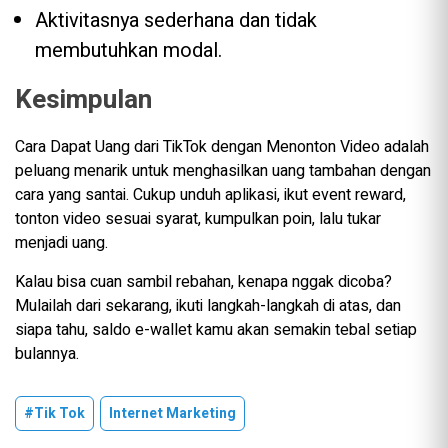
Aktivitasnya sederhana dan tidak
membutuhkan modal.
Kesimpulan
Cara Dapat Uang dari TikTok dengan Menonton Video adalah
peluang menarik untuk menghasilkan uang tambahan dengan
cara yang santai. Cukup unduh aplikasi, ikut event reward,
tonton video sesuai syarat, kumpulkan poin, lalu tukar
menjadi uang.
Kalau bisa cuan sambil rebahan, kenapa nggak dicoba?
Mulailah dari sekarang, ikuti langkah-langkah di atas, dan
siapa tahu, saldo e-wallet kamu akan semakin tebal setiap
bulannya.
#Tik Tok
Internet Marketing