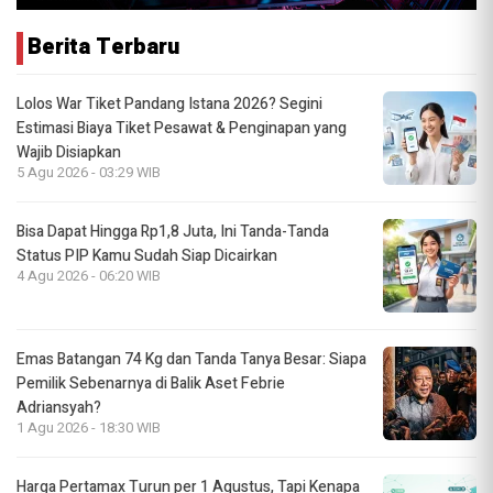
Berita Terbaru
Lolos War Tiket Pandang Istana 2026? Segini
Estimasi Biaya Tiket Pesawat & Penginapan yang
Wajib Disiapkan
5 Agu 2026 - 03:29 WIB
Bisa Dapat Hingga Rp1,8 Juta, Ini Tanda-Tanda
Status PIP Kamu Sudah Siap Dicairkan
4 Agu 2026 - 06:20 WIB
Emas Batangan 74 Kg dan Tanda Tanya Besar: Siapa
Pemilik Sebenarnya di Balik Aset Febrie
Adriansyah?
1 Agu 2026 - 18:30 WIB
Harga Pertamax Turun per 1 Agustus, Tapi Kenapa