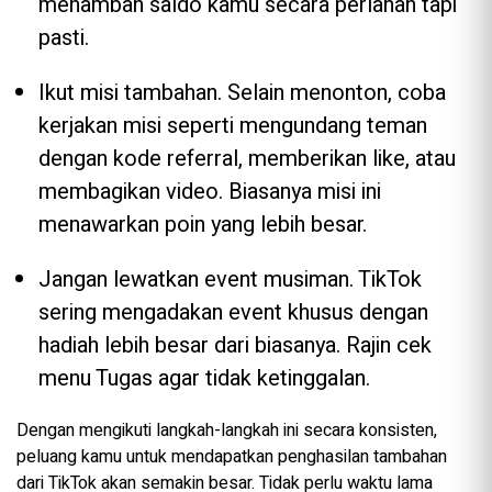
menambah saldo kamu secara perlahan tapi
pasti.
Ikut misi tambahan. Selain menonton, coba
kerjakan misi seperti mengundang teman
dengan kode referral, memberikan like, atau
membagikan video. Biasanya misi ini
menawarkan poin yang lebih besar.
Jangan lewatkan event musiman. TikTok
sering mengadakan event khusus dengan
hadiah lebih besar dari biasanya. Rajin cek
menu Tugas agar tidak ketinggalan.
Dengan mengikuti langkah-langkah ini secara konsisten,
peluang kamu untuk mendapatkan penghasilan tambahan
dari TikTok akan semakin besar. Tidak perlu waktu lama