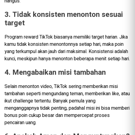
hangus.
3. Tidak konsisten menonton sesuai
target
Program reward TikTok biasanya memiliki target harian. Jika
kamu tidak konsisten menontonnya setiap hari, maka poin
yang terkumpul akan jauh dari maksimal. Konsistensi adalah
kunci, meskipun hanya menonton beberapa menit setiap hari.
4. Mengabaikan misi tambahan
Selain menonton video, TikTok sering memberikan misi
tambahan seperti mengundang teman, memberikan like, atau
ikut challenge tertentu. Banyak pemula yang
menganggapnya tidak penting, padahal misi ini bisa memberi
bonus poin cukup besar dan mempercepat proses
pencairan uang.