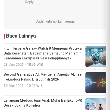
Reply
Sudah ditampilkan semua
Baca Lainnya
Fitur Terbaru Galaxy Watch 8 Mengenai Proteksi
Data Kesehatan: Bagaimana Samsung Menjamin
Keamanan Enkripsi Privasi Penggunanya?
23 Jun 2026 - 10:56 WIB
Beyond Generative AI: Mengenal Agentic AI, Tren
Teknologi Paling Disruptif di 2026
30 Mei 2026 - 10:46 WIB
Larangan Medsos bagi Anak Mulai Berlaku, DPR
Desak Juknis Komdigi