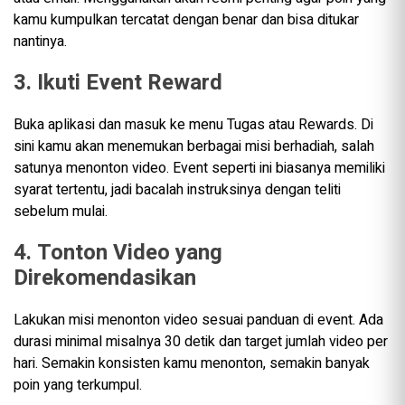
kamu kumpulkan tercatat dengan benar dan bisa ditukar
nantinya.
3. Ikuti Event Reward
Buka aplikasi dan masuk ke menu Tugas atau Rewards. Di
sini kamu akan menemukan berbagai misi berhadiah, salah
satunya menonton video. Event seperti ini biasanya memiliki
syarat tertentu, jadi bacalah instruksinya dengan teliti
sebelum mulai.
4. Tonton Video yang
Direkomendasikan
Lakukan misi menonton video sesuai panduan di event. Ada
durasi minimal misalnya 30 detik dan target jumlah video per
hari. Semakin konsisten kamu menonton, semakin banyak
poin yang terkumpul.