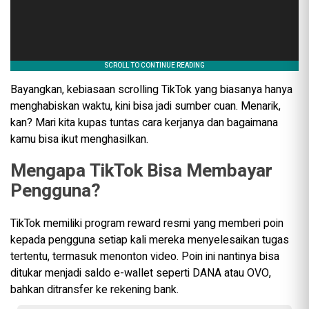
Bayangkan, kebiasaan scrolling TikTok yang biasanya hanya
menghabiskan waktu, kini bisa jadi sumber cuan. Menarik,
kan? Mari kita kupas tuntas cara kerjanya dan bagaimana
kamu bisa ikut menghasilkan.
Mengapa TikTok Bisa Membayar
Pengguna?
TikTok memiliki program reward resmi yang memberi poin
kepada pengguna setiap kali mereka menyelesaikan tugas
tertentu, termasuk menonton video. Poin ini nantinya bisa
ditukar menjadi saldo e-wallet seperti DANA atau OVO,
bahkan ditransfer ke rekening bank.