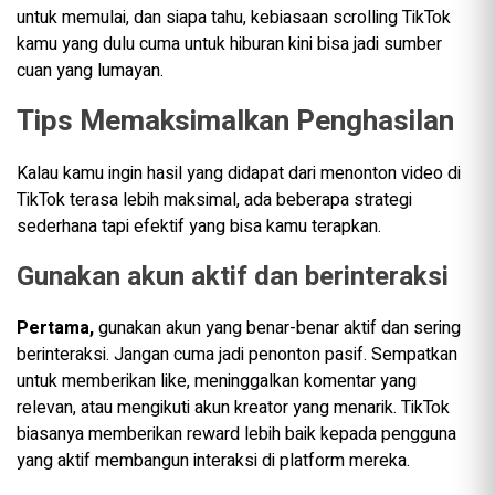
untuk memulai, dan siapa tahu, kebiasaan scrolling TikTok
kamu yang dulu cuma untuk hiburan kini bisa jadi sumber
cuan yang lumayan.
Tips Memaksimalkan Penghasilan
Kalau kamu ingin hasil yang didapat dari menonton video di
TikTok terasa lebih maksimal, ada beberapa strategi
sederhana tapi efektif yang bisa kamu terapkan.
Gunakan akun aktif dan berinteraksi
Pertama,
gunakan akun yang benar-benar aktif dan sering
berinteraksi. Jangan cuma jadi penonton pasif. Sempatkan
untuk memberikan like, meninggalkan komentar yang
relevan, atau mengikuti akun kreator yang menarik. TikTok
biasanya memberikan reward lebih baik kepada pengguna
yang aktif membangun interaksi di platform mereka.