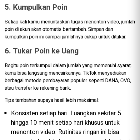
5. Kumpulkan Poin
Setiap kali kamu menuntaskan tugas menonton video, jumlah
poin di akun akan otomatis bertambah. Simpan dan
kumpulkan poin ini sampai jumlahnya cukup untuk ditukar.
6. Tukar Poin ke Uang
Begitu poin terkumpul dalam jumlah yang memenuhi syarat,
kamu bisa langsung mencairkannya. TikTok menyediakan
berbagai metode pembayaran populer seperti DANA, OVO,
atau transfer ke rekening bank.
Tips tambahan supaya hasil lebih maksimal:
Konsisten setiap hari. Luangkan sekitar 5
hingga 10 menit setiap hari khusus untuk
menonton video. Rutinitas ringan ini bisa