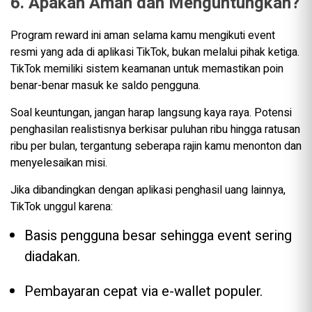
6. Apakah Aman dan Menguntungkan?
Program reward ini aman selama kamu mengikuti event
resmi yang ada di aplikasi TikTok, bukan melalui pihak ketiga.
TikTok memiliki sistem keamanan untuk memastikan poin
benar-benar masuk ke saldo pengguna.
Soal keuntungan, jangan harap langsung kaya raya. Potensi
penghasilan realistisnya berkisar puluhan ribu hingga ratusan
ribu per bulan, tergantung seberapa rajin kamu menonton dan
menyelesaikan misi.
Jika dibandingkan dengan aplikasi penghasil uang lainnya,
TikTok unggul karena:
Basis pengguna besar sehingga event sering
diadakan.
Pembayaran cepat via e-wallet populer.