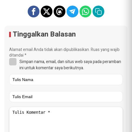
Tinggalkan Balasan
Alamat email Anda tidak akan dipublikasikan.
Ruas yang wajib
ditandai
*
Simpan nama, email, dan situs web saya pada peramban
ini untuk komentar saya berikutnya.