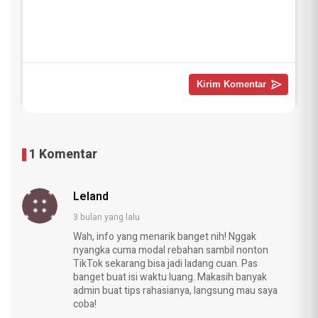
1 Komentar
Leland
3 bulan yang lalu
Wah, info yang menarik banget nih! Nggak
nyangka cuma modal rebahan sambil nonton
TikTok sekarang bisa jadi ladang cuan. Pas
banget buat isi waktu luang. Makasih banyak
admin buat tips rahasianya, langsung mau saya
coba!