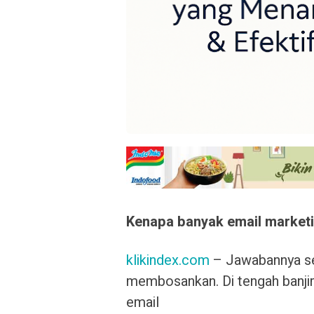
Kenapa banyak email marketi
klikindex.com
– Jawabannya se
membosankan. Di tengah banjir 
email