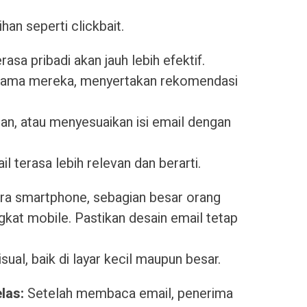
han seperti clickbait.
rasa pribadi akan jauh lebih efektif.
ama mereka, menyertakan rekomendasi
an, atau menyesuaikan isi email dengan
 terasa lebih relevan dan berarti.
era smartphone, sebagian besar orang
at mobile. Pastikan desain email tetap
ual, baik di layar kecil maupun besar.
elas:
Setelah membaca email, penerima