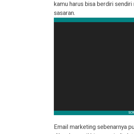
kamu harus bisa berdiri sendiri
sasaran.
Email marketing sebenarnya pu