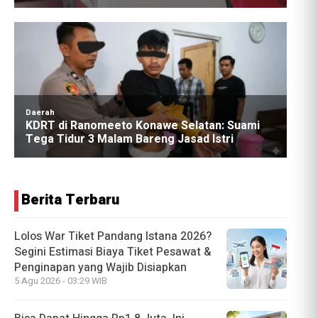
Berita Terbaru
Lolos War Tiket Pandang Istana 2026?
Segini Estimasi Biaya Tiket Pesawat &
Penginapan yang Wajib Disiapkan
5 Agu 2026 - 03:29 WIB