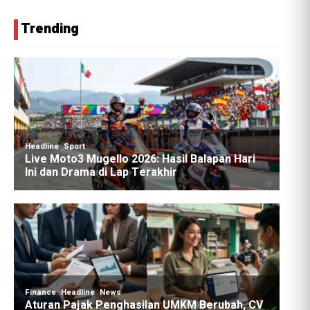
Trending