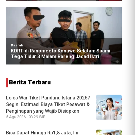
Berita Terbaru
Lolos War Tiket Pandang Istana 2026?
Segini Estimasi Biaya Tiket Pesawat &
Penginapan yang Wajib Disiapkan
5 Agu 2026 - 03:29 WIB
Bisa Dapat Hingga Rp1,8 Juta, Ini