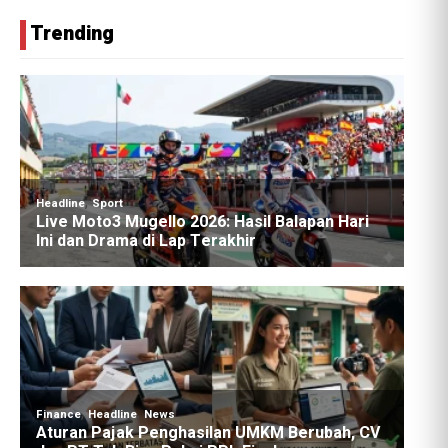
Trending