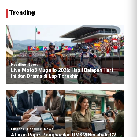
Trending