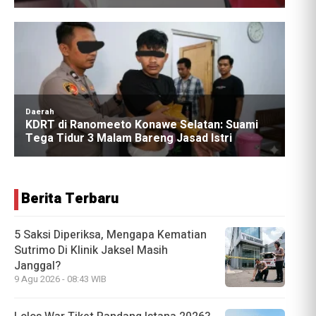
Berita Terbaru
5 Saksi Diperiksa, Mengapa Kematian
Sutrimo Di Klinik Jaksel Masih
Janggal?
9 Agu 2026 - 08:43 WIB