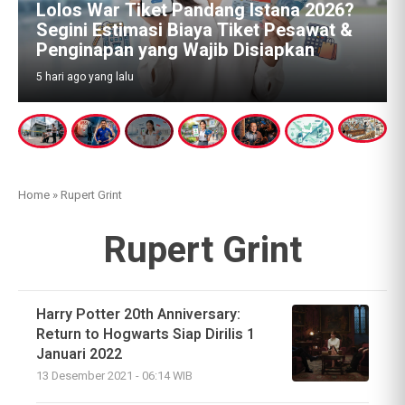
Lolos War Tiket Pandang Istana 2026?
Segini Estimasi Biaya Tiket Pesawat &
Penginapan yang Wajib Disiapkan
5 hari ago yang lalu
Home
»
Rupert Grint
Rupert Grint
Harry Potter 20th Anniversary:
Return to Hogwarts Siap Dirilis 1
Januari 2022
13 Desember 2021 - 06:14 WIB