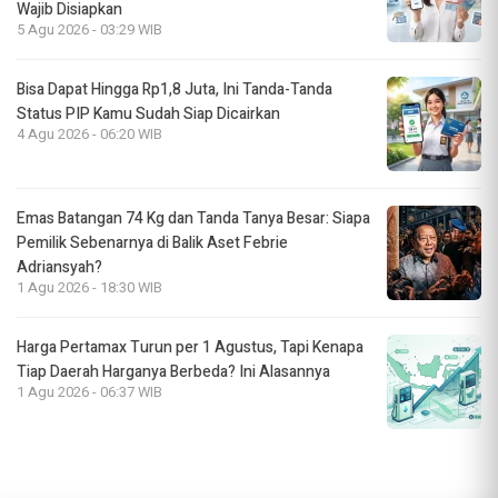
Wajib Disiapkan
5 Agu 2026 - 03:29 WIB
Bisa Dapat Hingga Rp1,8 Juta, Ini Tanda-Tanda
Status PIP Kamu Sudah Siap Dicairkan
4 Agu 2026 - 06:20 WIB
Emas Batangan 74 Kg dan Tanda Tanya Besar: Siapa
Pemilik Sebenarnya di Balik Aset Febrie
Adriansyah?
1 Agu 2026 - 18:30 WIB
Harga Pertamax Turun per 1 Agustus, Tapi Kenapa
Tiap Daerah Harganya Berbeda? Ini Alasannya
1 Agu 2026 - 06:37 WIB