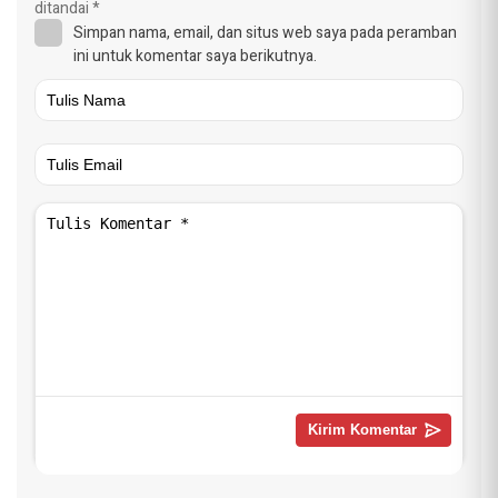
ditandai
*
Simpan nama, email, dan situs web saya pada peramban
ini untuk komentar saya berikutnya.