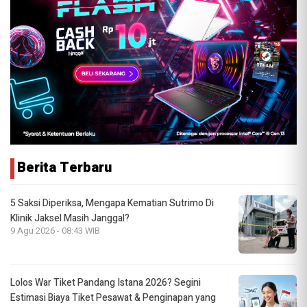
Berita Terbaru
5 Saksi Diperiksa, Mengapa Kematian Sutrimo Di
Klinik Jaksel Masih Janggal?
9 Agu 2026 - 08:43 WIB
Lolos War Tiket Pandang Istana 2026? Segini
Estimasi Biaya Tiket Pesawat & Penginapan yang