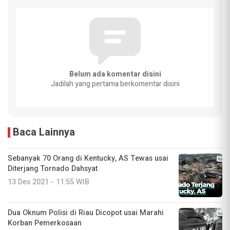
Belum ada komentar disini
Jadilah yang pertama berkomentar disini
Baca Lainnya
Sebanyak 70 Orang di Kentucky, AS Tewas usai
Diterjang Tornado Dahsyat
13 Des 2021 - 11:55 WIB
Dua Oknum Polisi di Riau Dicopot usai Marahi
Korban Pemerkosaan