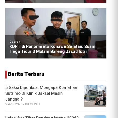
Berita Terbaru
5 Saksi Diperiksa, Mengapa Kematian
Sutrimo Di Klinik Jaksel Masih
Janggal?
9 Agu 2026 - 08:43 WIB