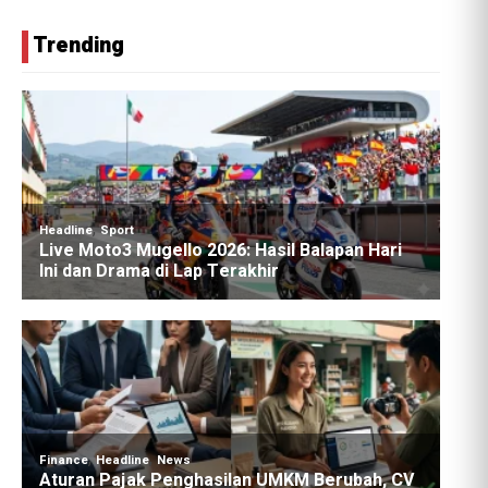
Trending