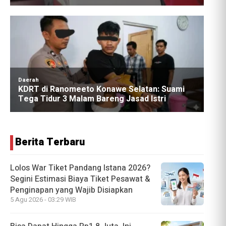
Berita Terbaru
Lolos War Tiket Pandang Istana 2026?
Segini Estimasi Biaya Tiket Pesawat &
Penginapan yang Wajib Disiapkan
5 Agu 2026 - 03:29 WIB