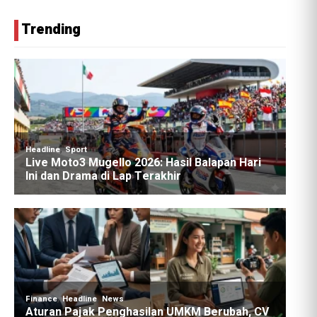
Trending