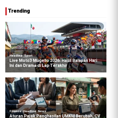
Trending