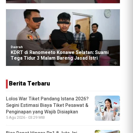
Berita Terbaru
Lolos War Tiket Pandang Istana 2026?
Segini Estimasi Biaya Tiket Pesawat &
Penginapan yang Wajib Disiapkan
5 Agu 2026 - 03:29 WIB