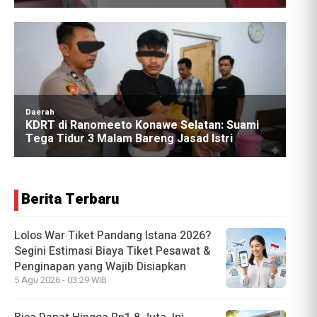
Berita Terbaru
Lolos War Tiket Pandang Istana 2026?
Segini Estimasi Biaya Tiket Pesawat &
Penginapan yang Wajib Disiapkan
5 Agu 2026 - 03:29 WIB