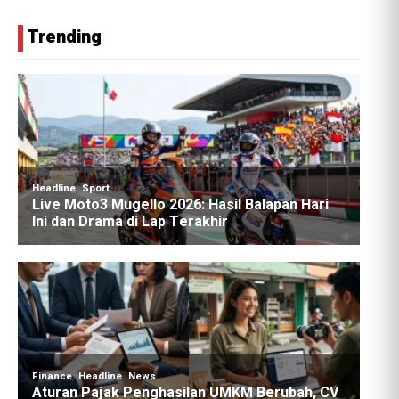
Trending