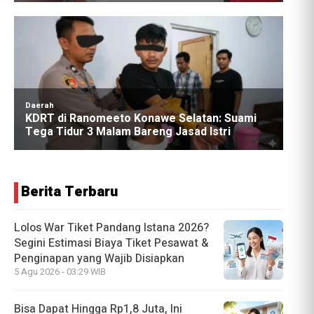
Berita Terbaru
Lolos War Tiket Pandang Istana 2026?
Segini Estimasi Biaya Tiket Pesawat &
Penginapan yang Wajib Disiapkan
5 Agu 2026 - 03:29 WIB
Bisa Dapat Hingga Rp1,8 Juta, Ini