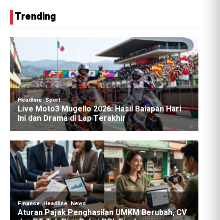
Trending