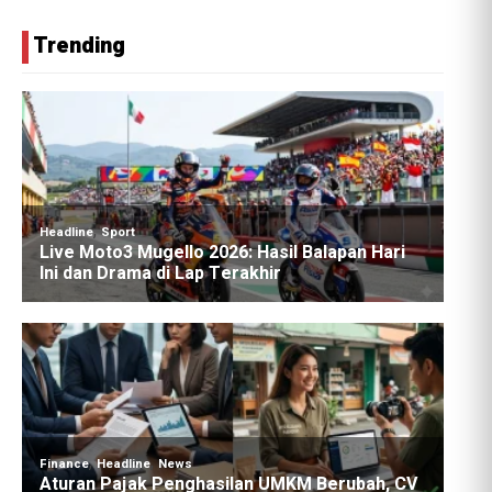
Trending