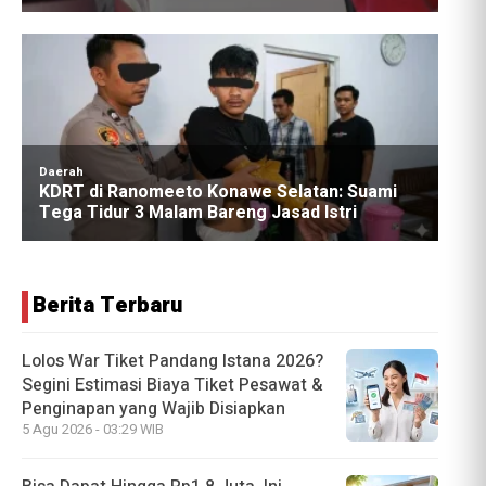
Berita Terbaru
Lolos War Tiket Pandang Istana 2026?
Segini Estimasi Biaya Tiket Pesawat &
Penginapan yang Wajib Disiapkan
5 Agu 2026 - 03:29 WIB