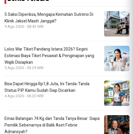
5 Saksi Diperiksa, Mengapa Kematian Sutrimo Di
Klinik Jaksel Masih Janggal?
9 Agu 2026 - 08:43 WIB
Lolos War Tiket Pandang Istana 2026? Segini
Estimasi Biaya Tiket Pesawat & Penginapan yang
Wajib Disiapkan
5 Agu 2026 - 03:29 WIB
Bisa Dapat Hingga Rp1,8 Juta, Ini Tanda-Tanda
Status PIP Kamu Sudah Siap Dicairkan
4 Agu 2026 - 06:20 WIB
Emas Batangan 74 Kg dan Tanda Tanya Besar: Siapa
Pemilik Sebenarnya di Balik Aset Febrie
Adriansyah?