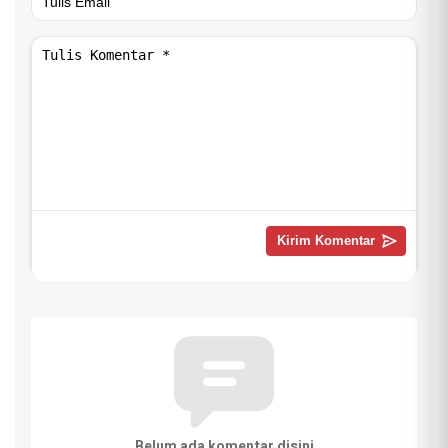
Belum ada komentar disini