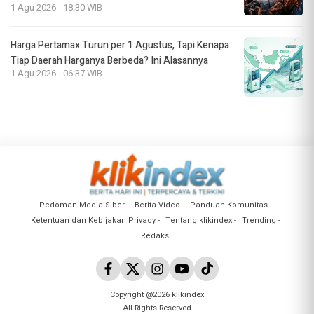
1 Agu 2026 - 18:30 WIB
Harga Pertamax Turun per 1 Agustus, Tapi Kenapa
Tiap Daerah Harganya Berbeda? Ini Alasannya
1 Agu 2026 - 06:37 WIB
Pedoman Media Siber
Berita Video
Panduan Komunitas
Ketentuan dan Kebijakan Privacy
Tentang klikindex
Trending
Redaksi
Copyright @2026 klikindex
All Rights Reserved