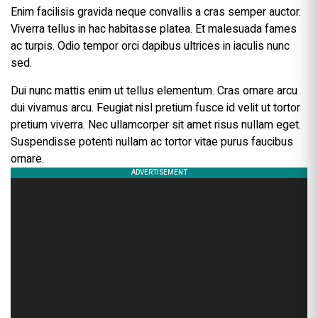
Enim facilisis gravida neque convallis a cras semper auctor.
Viverra tellus in hac habitasse platea. Et malesuada fames
ac turpis. Odio tempor orci dapibus ultrices in iaculis nunc
sed.
Dui nunc mattis enim ut tellus elementum. Cras ornare arcu
dui vivamus arcu. Feugiat nisl pretium fusce id velit ut tortor
pretium viverra. Nec ullamcorper sit amet risus nullam eget.
Suspendisse potenti nullam ac tortor vitae purus faucibus
ornare.