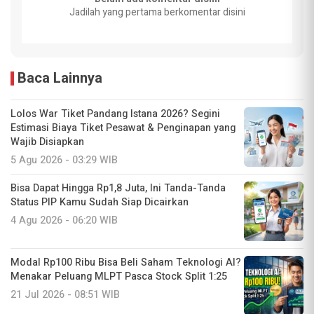
Jadilah yang pertama berkomentar disini
Baca Lainnya
Lolos War Tiket Pandang Istana 2026? Segini
Estimasi Biaya Tiket Pesawat & Penginapan yang
Wajib Disiapkan
5 Agu 2026 - 03:29 WIB
Bisa Dapat Hingga Rp1,8 Juta, Ini Tanda-Tanda
Status PIP Kamu Sudah Siap Dicairkan
4 Agu 2026 - 06:20 WIB
Modal Rp100 Ribu Bisa Beli Saham Teknologi AI?
Menakar Peluang MLPT Pasca Stock Split 1:25
21 Jul 2026 - 08:51 WIB