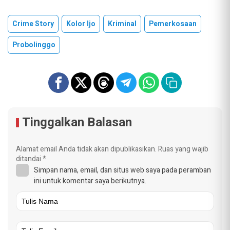
Crime Story
Kolor Ijo
Kriminal
Pemerkosaan
Probolinggo
Tinggalkan Balasan
Alamat email Anda tidak akan dipublikasikan.
Ruas yang wajib
ditandai
*
Simpan nama, email, dan situs web saya pada peramban
ini untuk komentar saya berikutnya.