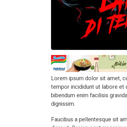
Lorem ipsum dolor sit amet, co
tempor incididunt ut labore et
bibendum enim facilisis gravida
dignissim.
Faucibus a pellentesque sit am