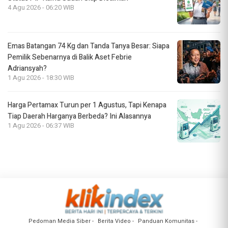
4 Agu 2026 - 06:20 WIB
Emas Batangan 74 Kg dan Tanda Tanya Besar: Siapa
Pemilik Sebenarnya di Balik Aset Febrie
Adriansyah?
1 Agu 2026 - 18:30 WIB
Harga Pertamax Turun per 1 Agustus, Tapi Kenapa
Tiap Daerah Harganya Berbeda? Ini Alasannya
1 Agu 2026 - 06:37 WIB
Pedoman Media Siber
Berita Video
Panduan Komunitas