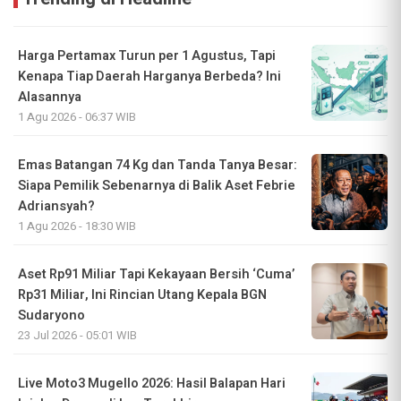
Harga Pertamax Turun per 1 Agustus, Tapi
Kenapa Tiap Daerah Harganya Berbeda? Ini
Alasannya
1 Agu 2026 - 06:37 WIB
Emas Batangan 74 Kg dan Tanda Tanya Besar:
Siapa Pemilik Sebenarnya di Balik Aset Febrie
Adriansyah?
1 Agu 2026 - 18:30 WIB
Aset Rp91 Miliar Tapi Kekayaan Bersih ‘Cuma’
Rp31 Miliar, Ini Rincian Utang Kepala BGN
Sudaryono
23 Jul 2026 - 05:01 WIB
Live Moto3 Mugello 2026: Hasil Balapan Hari