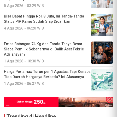
5 Agu 2026 - 03:29 WIB
Bisa Dapat Hingga Rp1,8 Juta, Ini Tanda-Tanda
Status PIP Kamu Sudah Siap Dicairkan
4 Agu 2026 - 06:20 WIB
Emas Batangan 74 Kg dan Tanda Tanya Besar:
Siapa Pemilik Sebenarnya di Balik Aset Febrie
Adriansyah?
1 Agu 2026 - 18:30 WIB
Harga Pertamax Turun per 1 Agustus, Tapi Kenapa
Tiap Daerah Harganya Berbeda? Ini Alasannya
1 Agu 2026 - 06:37 WIB
Trending di Headline