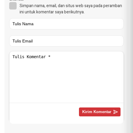
Simpan nama, email, dan situs web saya pada peramban
ini untuk komentar saya berikutnya.