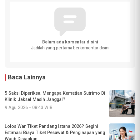
Belum ada komentar disini
Jadilah yang pertama berkomentar disini
Baca Lainnya
5 Saksi Diperiksa, Mengapa Kematian Sutrimo Di
Klinik Jaksel Masih Janggal?
9 Agu 2026 - 08:43 WIB
Lolos War Tiket Pandang Istana 2026? Segini
Estimasi Biaya Tiket Pesawat & Penginapan yang
Wajib Disiapkan