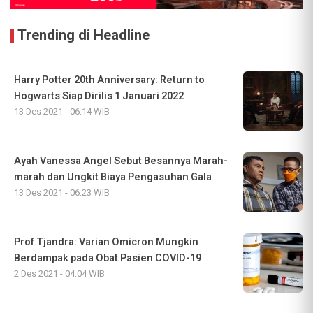
Trending di Headline
Harry Potter 20th Anniversary: Return to
Hogwarts Siap Dirilis 1 Januari 2022
13 Des 2021 - 06:14 WIB
Ayah Vanessa Angel Sebut Besannya Marah-
marah dan Ungkit Biaya Pengasuhan Gala
13 Des 2021 - 06:23 WIB
Prof Tjandra: Varian Omicron Mungkin
Berdampak pada Obat Pasien COVID-19
2 Des 2021 - 04:04 WIB