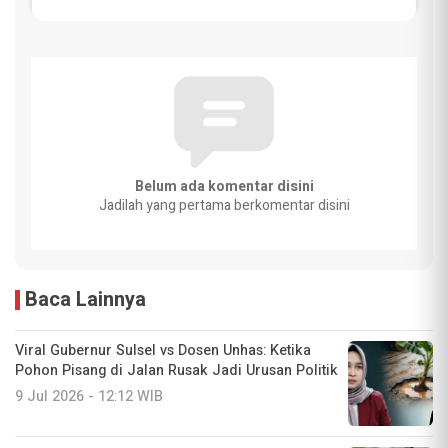
Belum ada komentar disini
Jadilah yang pertama berkomentar disini
Baca Lainnya
Viral Gubernur Sulsel vs Dosen Unhas: Ketika
Pohon Pisang di Jalan Rusak Jadi Urusan Politik
9 Jul 2026 - 12:12 WIB