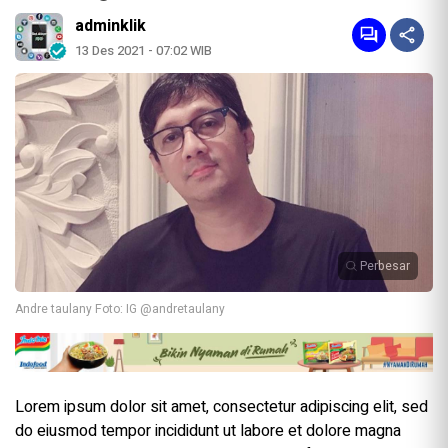
adminklik
13 Des 2021 - 07:02 WIB
Perbesar
Andre taulany Foto: IG @andretaulany
Lorem ipsum dolor sit amet, consectetur adipiscing elit, sed
do eiusmod tempor incididunt ut labore et dolore magna