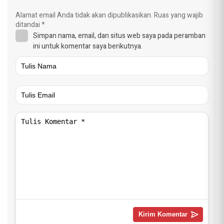
Alamat email Anda tidak akan dipublikasikan.
Ruas yang wajib
ditandai
*
Simpan nama, email, dan situs web saya pada peramban
ini untuk komentar saya berikutnya.