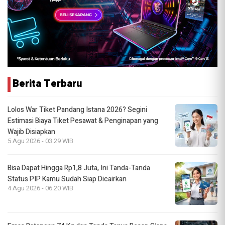
Berita Terbaru
Lolos War Tiket Pandang Istana 2026? Segini
Estimasi Biaya Tiket Pesawat & Penginapan yang
Wajib Disiapkan
5 Agu 2026 - 03:29 WIB
Bisa Dapat Hingga Rp1,8 Juta, Ini Tanda-Tanda
Status PIP Kamu Sudah Siap Dicairkan
4 Agu 2026 - 06:20 WIB